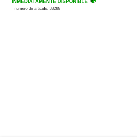
INMEDIATAMENTE DISPONIBLE
numero de articulo: 38289