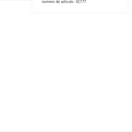
numero de articulo: 41777