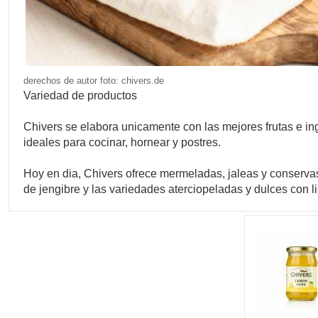
derechos de autor foto: chivers.de
Variedad de productos
Chivers se elabora unicamente con las mejores frutas e ing
ideales para cocinar, hornear y postres.
Hoy en dia, Chivers ofrece mermeladas, jaleas y conserva
de jengibre y las variedades aterciopeladas y dulces con