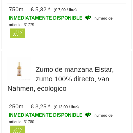
750ml € 5,32 *
(€ 7,09 / litro)
INMEDIATAMENTE DISPONIBLE
numero de
articulo: 31779
Zumo de manzana Elstar,
zumo 100% directo, van
Nahmen, ecologico
250ml € 3,25 *
(€ 13,00 / litro)
INMEDIATAMENTE DISPONIBLE
numero de
articulo: 31780