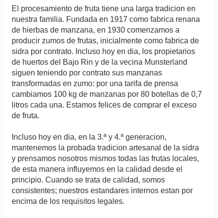
El procesamiento de fruta tiene una larga tradicion en
nuestra familia. Fundada en 1917 como fabrica renana
de hierbas de manzana, en 1930 comenzamos a
producir zumos de frutas, inicialmente como fabrica de
sidra por contrato. Incluso hoy en dia, los propietarios
de huertos del Bajo Rin y de la vecina Munsterland
siguen teniendo por contrato sus manzanas
transformadas en zumo: por una tarifa de prensa
cambiamos 100 kg de manzanas por 80 botellas de 0,7
litros cada una. Estamos felices de comprar el exceso
de fruta.
Incluso hoy en dia, en la 3.ª y 4.ª generacion,
mantenemos la probada tradicion artesanal de la sidra
y prensamos nosotros mismos todas las frutas locales,
de esta manera influyemos en la calidad desde el
principio. Cuando se trata de calidad, somos
consistentes; nuestros estandares internos estan por
encima de los requisitos legales.