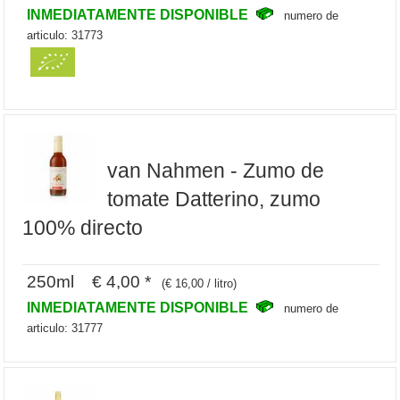
INMEDIATAMENTE DISPONIBLE
numero de
articulo: 31773
van Nahmen - Zumo de
tomate Datterino, zumo
100% directo
250ml € 4,00 *
(€ 16,00 / litro)
INMEDIATAMENTE DISPONIBLE
numero de
articulo: 31777