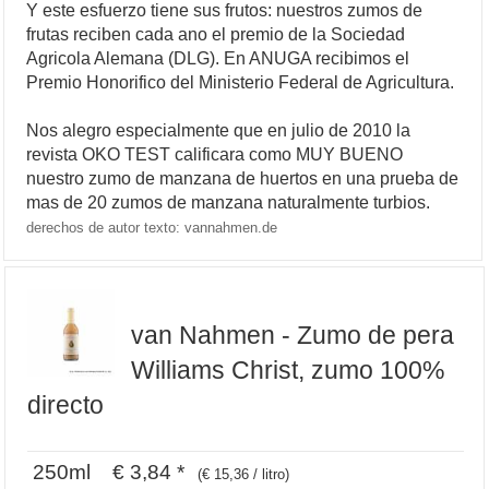
Y este esfuerzo tiene sus frutos: nuestros zumos de
frutas reciben cada ano el premio de la Sociedad
Agricola Alemana (DLG). En ANUGA recibimos el
Premio Honorifico del Ministerio Federal de Agricultura.
Nos alegro especialmente que en julio de 2010 la
revista OKO TEST calificara como MUY BUENO
nuestro zumo de manzana de huertos en una prueba de
mas de 20 zumos de manzana naturalmente turbios.
derechos de autor texto: vannahmen.de
van Nahmen - Zumo de pera
Williams Christ, zumo 100%
directo
250ml € 3,84 *
(€ 15,36 / litro)