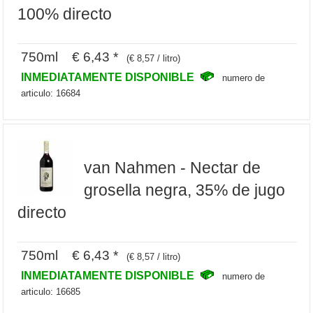
100% directo
750ml € 6,43 *
(€ 8,57 / litro)
INMEDIATAMENTE DISPONIBLE
numero de
articulo: 16684
van Nahmen - Nectar de
grosella negra, 35% de jugo
directo
750ml € 6,43 *
(€ 8,57 / litro)
INMEDIATAMENTE DISPONIBLE
numero de
articulo: 16685