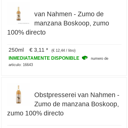
van Nahmen - Zumo de
manzana Boskoop, zumo
100% directo
250ml € 3,11 *
(€ 12,44 / litro)
INMEDIATAMENTE DISPONIBLE
numero de
articulo: 16643
Obstpresserei van Nahmen -
Zumo de manzana Boskoop,
zumo 100% directo