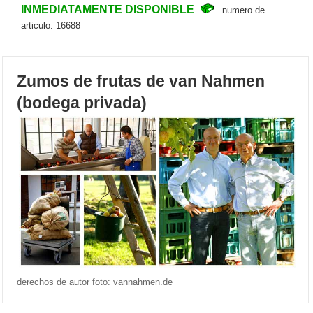
INMEDIATAMENTE DISPONIBLE
numero de
articulo: 16688
Zumos de frutas de van Nahmen
(bodega privada)
derechos de autor foto: vannahmen.de