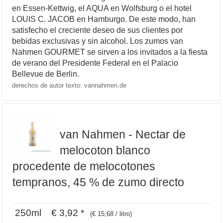
en Essen-Kettwig, el AQUA en Wolfsburg o el hotel
LOUIS C. JACOB en Hamburgo. De este modo, han
satisfecho el creciente deseo de sus clientes por
bebidas exclusivas y sin alcohol. Los zumos van
Nahmen GOURMET se sirven a los invitados a la fiesta
de verano del Presidente Federal en el Palacio
Bellevue de Berlin.
derechos de autor texto: vannahmen.de
van Nahmen - Nectar de
melocoton blanco
procedente de melocotones
tempranos, 45 % de zumo directo
250ml € 3,92 *
(€ 15,68 / litro)