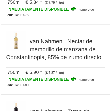
750ml € 5,84 *
(€ 7,79 / litro)
INMEDIATAMENTE DISPONIBLE
numero de
articulo: 16678
van Nahmen - Nectar de
membrillo de manzana de
Constantinopla, 85% de zumo directo
750ml € 5,90 *
(€ 7,87 / litro)
INMEDIATAMENTE DISPONIBLE
numero de
articulo: 16680