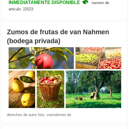
INMEDIATAMENTE DISPONIBLE
numero de
articulo: 22523
Zumos de frutas de van Nahmen
(bodega privada)
derechos de autor foto: vannahmen.de