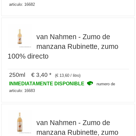
articulo: 16682
van Nahmen - Zumo de
manzana Rubinette, zumo
100% directo
250ml € 3,40 *
(€ 13,60 / litro)
INMEDIATAMENTE DISPONIBLE
numero de
articulo: 16683
van Nahmen - Zumo de
manzana Rubinette, zumo