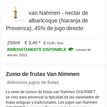
van Nahmen - nectar de
albaricoque (Naranja de
Provenza), 45% de jugo directo
250ml € 3,40 *
(€ 13,60 / litro)
INMEDIATAMENTE DISPONIBLE
numero de
articulo: 22521
Zumo de frutas Van Nimmen
deliciosos jugos de frutas
La serie de zumos de frutas van Nahmen GOURMET
se creo para preservar la tipicidad de las variedades de
frutas antiguas y tradicionales. Los jugos van Nahmen