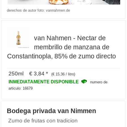
derechos de autor foto: vannahmen.de
van Nahmen - Nectar de
membrillo de manzana de
Constantinopla, 85% de zumo directo
250ml € 3,84 *
(€ 15,36 / litro)
INMEDIATAMENTE DISPONIBLE
numero de
articulo: 16679
Bodega privada van Nimmen
Zumo de frutas con tradicion