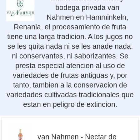
bodega privada van
Nahmen en Hamminkeln,
Renania, el procesamiento de fruta
tiene una larga tradicion. A los jugos no
se les quita nada ni se les anade nada:
ni conservantes, ni saborizantes. Se
presta especial atencion al uso de
variedades de frutas antiguas y, por
tanto, tambien a la conservacion de
variedades cultivadas tradicionales que
estan en peligro de extincion.
van Nahmen - Nectar de