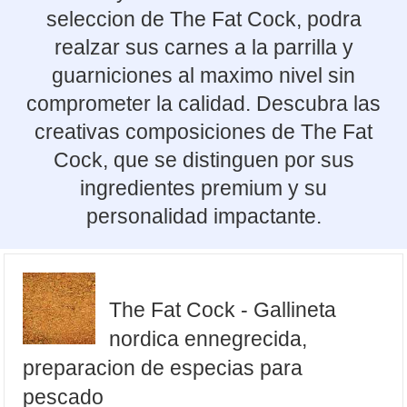
seleccion de The Fat Cock, podra
realzar sus carnes a la parrilla y
guarniciones al maximo nivel sin
comprometer la calidad. Descubra las
creativas composiciones de The Fat
Cock, que se distinguen por sus
ingredientes premium y su
personalidad impactante.
The Fat Cock - Gallineta
nordica ennegrecida,
preparacion de especias para
pescado