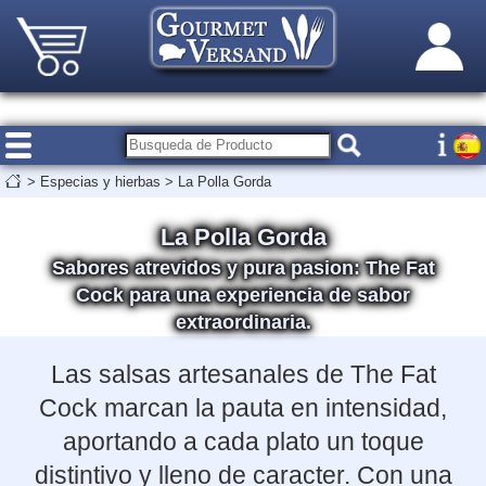
>
Especias y hierbas
>
La Polla Gorda
La Polla Gorda
Sabores atrevidos y pura pasion: The Fat
Cock para una experiencia de sabor
extraordinaria.
Las salsas artesanales de The Fat
Cock marcan la pauta en intensidad,
aportando a cada plato un toque
distintivo y lleno de caracter. Con una