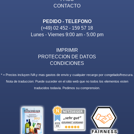
CONTACTO
PEDIDO - TELEFONO
(+49) 02 452 - 159 57 18
Lunes - Viernes 9:00 am - 5:00 pm
IMPRIMIR
PROTECCION DE DATOS
CONDICIONES
* = Precios incluyen IVA y mas gastos de envio y cualquier recargo por congelado/frescura.
Nota de traduccion: Puede suceder en el sitio web que no todos los elementos esten
traducidos todavia. Pedimos su comprension.