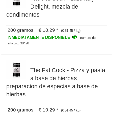
Delight, mezcla de
condimentos
200 gramos € 10,29 *
(€ 51,45 / kg)
INMEDIATAMENTE DISPONIBLE
numero de
articulo: 38420
The Fat Cock - Pizza y pasta
a base de hierbas,
preparacion de especias a base de
hierbas
200 gramos € 10,29 *
(€ 51,45 / kg)