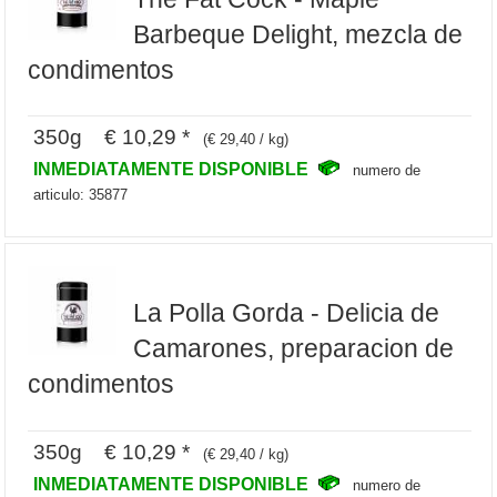
Barbeque Delight, mezcla de
condimentos
350g € 10,29 *
(€ 29,40 / kg)
INMEDIATAMENTE DISPONIBLE
numero de
articulo: 35877
La Polla Gorda - Delicia de
Camarones, preparacion de
condimentos
350g € 10,29 *
(€ 29,40 / kg)
INMEDIATAMENTE DISPONIBLE
numero de