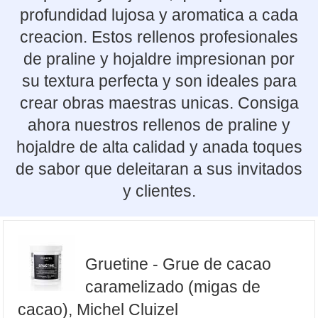
profundidad lujosa y aromatica a cada
creacion. Estos rellenos profesionales
de praline y hojaldre impresionan por
su textura perfecta y son ideales para
crear obras maestras unicas. Consiga
ahora nuestros rellenos de praline y
hojaldre de alta calidad y anada toques
de sabor que deleitaran a sus invitados
y clientes.
Gruetine - Grue de cacao
caramelizado (migas de
cacao), Michel Cluizel