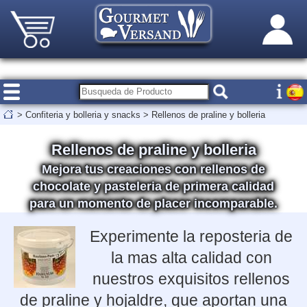
>
Confiteria y bolleria y snacks
>
Rellenos de praline y bolleria
Rellenos de praline y bolleria
Mejora tus creaciones con rellenos de
chocolate y pasteleria de primera calidad
para un momento de placer incomparable.
Experimente la reposteria de
la mas alta calidad con
nuestros exquisitos rellenos
de praline y hojaldre, que aportan una