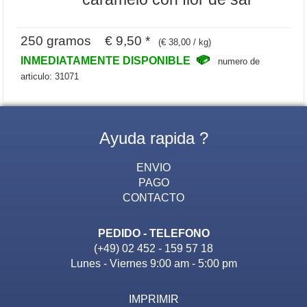
250 gramos € 9,50 *
(€ 38,00 / kg)
INMEDIATAMENTE DISPONIBLE
numero de
articulo: 31071
Ayuda rapida ?
ENVIO
PAGO
CONTACTO
PEDIDO - TELEFONO
(+49) 02 452 - 159 57 18
Lunes - Viernes 9:00 am - 5:00 pm
IMPRIMIR