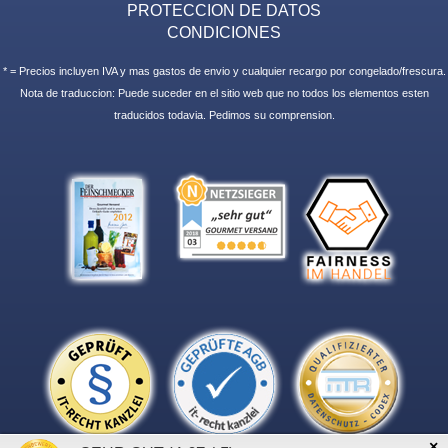
PROTECCION DE DATOS
CONDICIONES
* = Precios incluyen IVA y mas gastos de envio y cualquier recargo por congelado/frescura.
Nota de traduccion: Puede suceder en el sitio web que no todos los elementos esten
traducidos todavia. Pedimos su comprension.
×