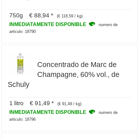
750g € 88,94 *
(€ 118,59 / kg)
INMEDIATAMENTE DISPONIBLE
numero de
articulo: 18790
Concentrado de Marc de
Champagne, 60% vol., de
Schuly
1 litro € 91,49 *
(€ 91,49 / kg)
INMEDIATAMENTE DISPONIBLE
numero de
articulo: 18796