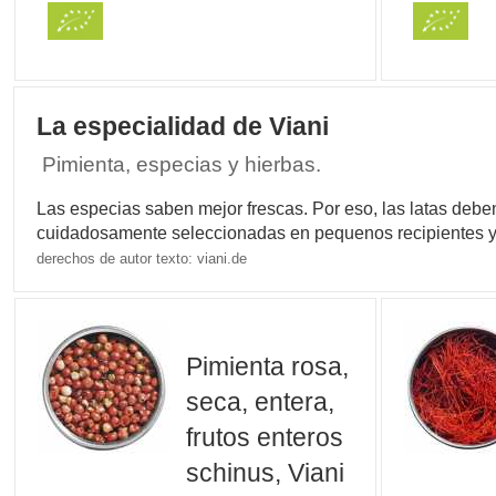
La especialidad de Viani
Pimienta, especias y hierbas.
Las especias saben mejor frescas. Por eso, las latas de
cuidadosamente seleccionadas en pequenos recipientes y
derechos de autor texto: viani.de
Pimienta rosa,
seca, entera,
frutos enteros
schinus, Viani