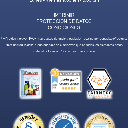
IMPRIMIR
PROTECCION DE DATOS
CONDICIONES
* = Precios incluyen IVA y mas gastos de envio y cualquier recargo por congelado/frescura.
Nota de traduccion: Puede suceder en el sitio web que no todos los elementos esten
traducidos todavia. Pedimos su comprension.