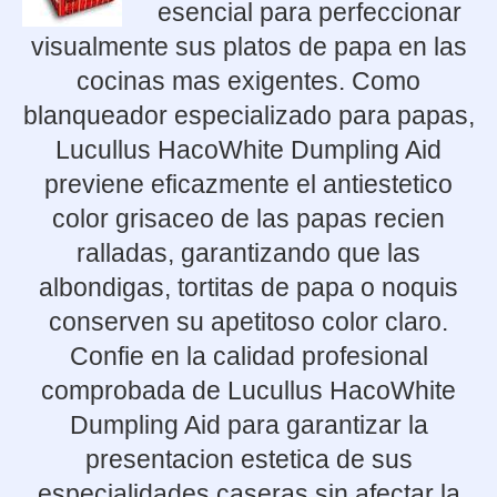
esencial para perfeccionar
visualmente sus platos de papa en las
cocinas mas exigentes. Como
blanqueador especializado para papas,
Lucullus HacoWhite Dumpling Aid
previene eficazmente el antiestetico
color grisaceo de las papas recien
ralladas, garantizando que las
albondigas, tortitas de papa o noquis
conserven su apetitoso color claro.
Confie en la calidad profesional
comprobada de Lucullus HacoWhite
Dumpling Aid para garantizar la
presentacion estetica de sus
especialidades caseras sin afectar la