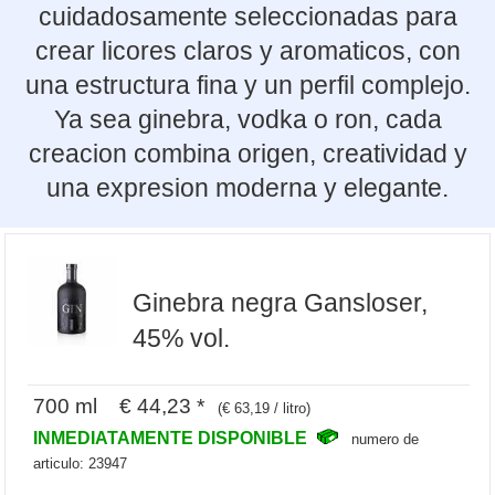
cuidadosamente seleccionadas para
crear licores claros y aromaticos, con
una estructura fina y un perfil complejo.
Ya sea ginebra, vodka o ron, cada
creacion combina origen, creatividad y
una expresion moderna y elegante.
Ginebra negra Gansloser,
45% vol.
700 ml € 44,23 *
(€ 63,19 / litro)
INMEDIATAMENTE DISPONIBLE
numero de
articulo: 23947