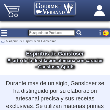
>
espiritu
>
Espiritus de Gansloser
Espiritus de Gansloser
El arte de la destilacion alemana con caracter
- Gansloser Spirits
Durante mas de un siglo, Gansloser se
ha distinguido por su elaboracion
artesanal precisa y sus recetas
exclusivas. Se utilizan materias primas