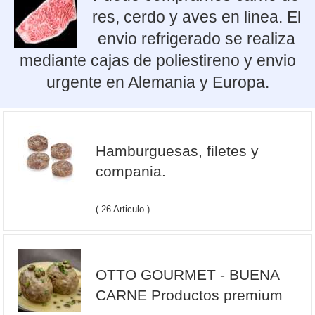
res, cerdo y aves en linea. El
envio refrigerado se realiza
mediante cajas de poliestireno y envio
urgente en Alemania y Europa.
Hamburguesas, filetes y
compania.
( 26 Articulo )
OTTO GOURMET - BUENA
CARNE Productos premium