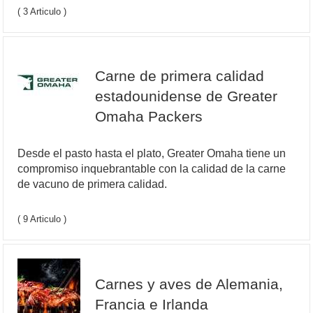
( 3 Articulo )
Carne de primera calidad
estadounidense de Greater
Omaha Packers
Desde el pasto hasta el plato, Greater Omaha tiene un
compromiso inquebrantable con la calidad de la carne
de vacuno de primera calidad.
( 9 Articulo )
Carnes y aves de Alemania,
Francia e Irlanda