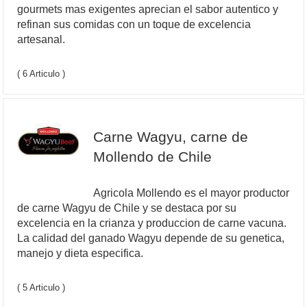
gourmets mas exigentes aprecian el sabor autentico y
refinan sus comidas con un toque de excelencia
artesanal.
( 6 Articulo )
Carne Wagyu, carne de
Mollendo de Chile
Agricola Mollendo es el mayor productor
de carne Wagyu de Chile y se destaca por su
excelencia en la crianza y produccion de carne vacuna.
La calidad del ganado Wagyu depende de su genetica,
manejo y dieta especifica.
( 5 Articulo )