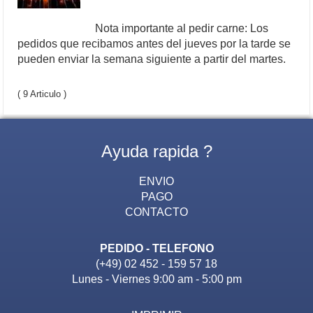
Nota importante al pedir carne: Los
pedidos que recibamos antes del jueves por la tarde se
pueden enviar la semana siguiente a partir del martes.
( 9 Articulo )
Ayuda rapida ?
ENVIO
PAGO
CONTACTO
PEDIDO - TELEFONO
(+49) 02 452 - 159 57 18
Lunes - Viernes 9:00 am - 5:00 pm