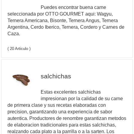
Puedes encontrar buena carne
seleccionada por OTTO GOURMET aqui: Wagyu,
Ternera Americana, Bisonte, Ternera Angus, Ternera
Argentina, Cerdo Iberico, Ternera, Cordero y Carnes de
Caza.
( 20 Articulo )
salchichas
Estas excelentes salchichas
impresionan por la calidad de su carne
de primera clase y sus recetas elaboradas con
precision, garantizando una experiencia de sabor
autentica. Productores de renombre garantizan metodos
de elaboracion tradicionales para estas salchichas,
realzando cada plato a la parrilla o a la sarten. Los