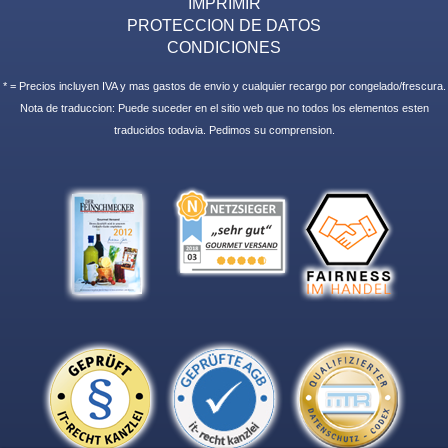
IMPRIMIR
PROTECCION DE DATOS
CONDICIONES
* = Precios incluyen IVA y mas gastos de envio y cualquier recargo por congelado/frescura.
Nota de traduccion: Puede suceder en el sitio web que no todos los elementos esten
traducidos todavia. Pedimos su comprension.