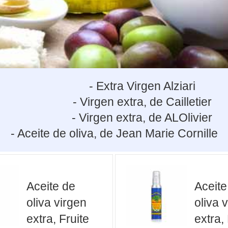
- Extra Virgen Alziari
- Virgen extra, de Cailletier
- Virgen extra, de ALOlivier
- Aceite de oliva, de Jean Marie Cornille
Aceite de
Aceite
oliva virgen
oliva 
extra, Fruite
extra,