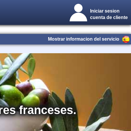
Iniciar sesion
cuenta de cliente
Mostrar informacion del servicio
res franceses.