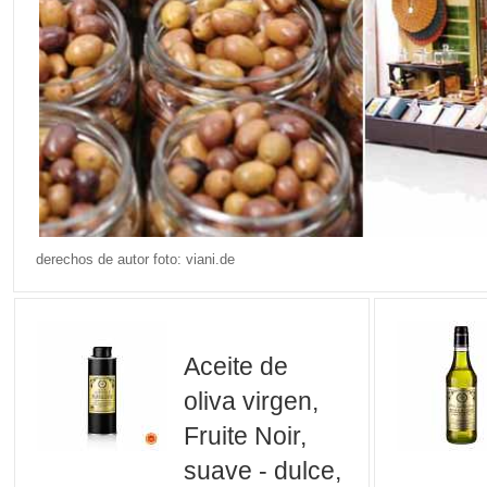
derechos de autor foto: viani.de
Aceite de
oliva virgen,
Fruite Noir,
suave - dulce,