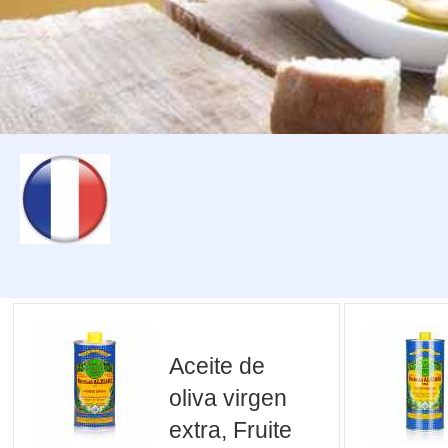
Aceite de
oliva virgen
extra, Fruite