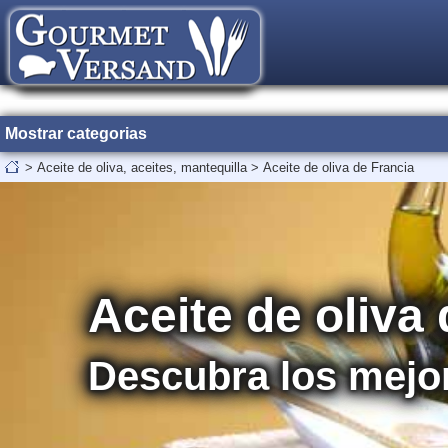
Mostrar categorias
>
Aceite de oliva, aceites, mantequilla
>
Aceite de oliva de Francia
Aceite de oliva
Descubra los mejor