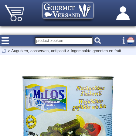
>
Augurken, conserven, antipasti
>
Ingemaakte groenten en fruit