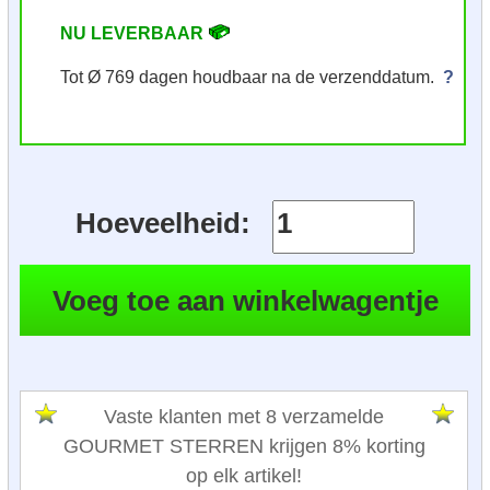
NU LEVERBAAR
Tot Ø 769 dagen houdbaar na de verzenddatum.
?
Hoeveelheid:
Vaste klanten met 8 verzamelde
GOURMET STERREN krijgen 8% korting
op elk artikel!