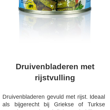
Druivenbladeren met
rijstvulling
Druivenbladeren gevuld met rijst. Ideaal
als bijgerecht bij Griekse of Turkse