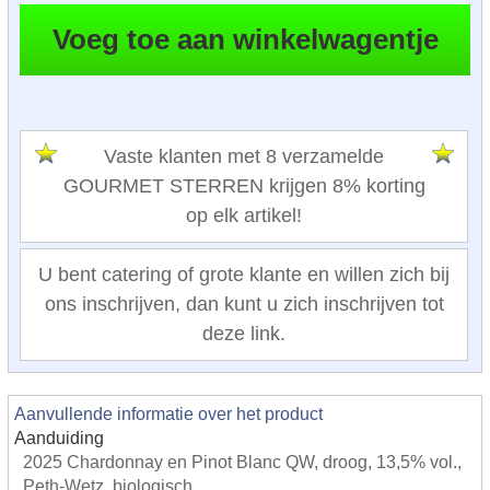
Vaste klanten met 8 verzamelde
GOURMET STERREN krijgen 8% korting
op elk artikel!
U bent catering of grote klante en willen zich bij
ons inschrijven, dan kunt u zich inschrijven tot
deze link.
Aanvullende informatie over het product
Aanduiding
2025 Chardonnay en Pinot Blanc QW, droog, 13,5% vol.,
Peth-Wetz, biologisch