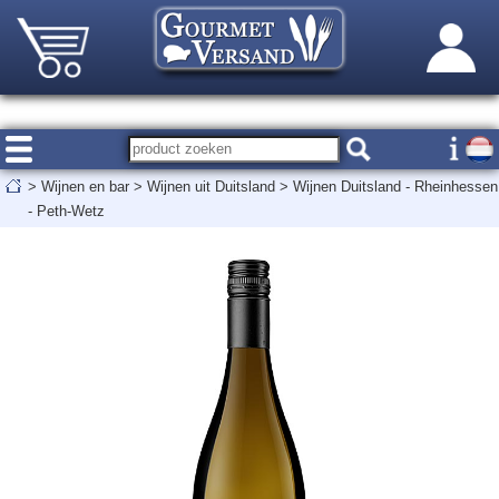
>
Wijnen en bar
>
Wijnen uit Duitsland
>
Wijnen Duitsland - Rheinhessen
- Peth-Wetz