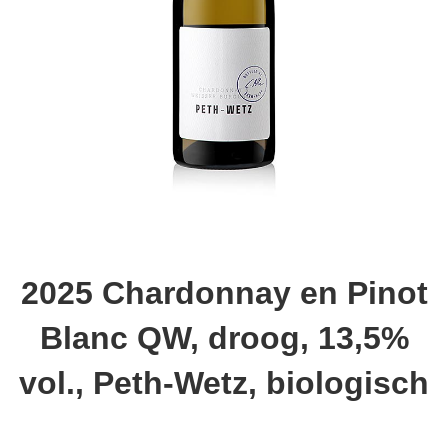
2025 Chardonnay en Pinot
Blanc QW, droog, 13,5%
vol., Peth-Wetz, biologisch