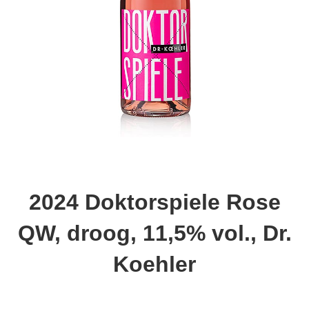
2024 Doktorspiele Rose
QW, droog, 11,5% vol., Dr.
Koehler