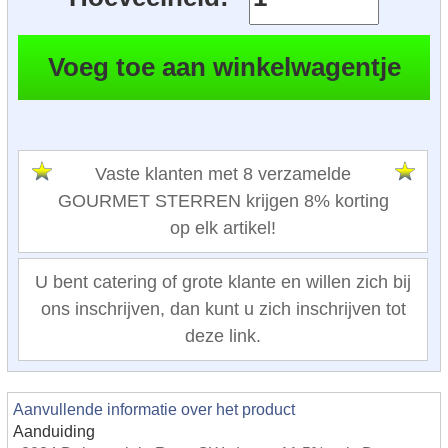
Vaste klanten met 8 verzamelde
GOURMET STERREN krijgen 8% korting
op elk artikel!
U bent catering of grote klante en willen zich bij
ons inschrijven, dan kunt u zich inschrijven tot
deze link.
Aanvullende informatie over het product
Aanduiding