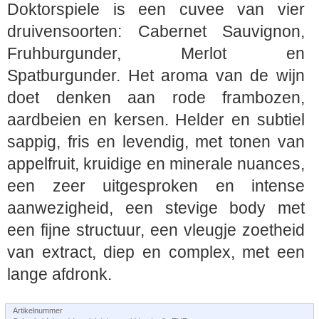
Doktorspiele is een cuvee van vier
druivensoorten: Cabernet Sauvignon,
Fruhburgunder, Merlot en
Spatburgunder. Het aroma van de wijn
doet denken aan rode frambozen,
aardbeien en kersen. Helder en subtiel
sappig, fris en levendig, met tonen van
appelfruit, kruidige en minerale nuances,
een zeer uitgesproken en intense
aanwezigheid, een stevige body met
een fijne structuur, een vleugje zoetheid
van extract, diep en complex, met een
lange afdronk.
Artikelnummer