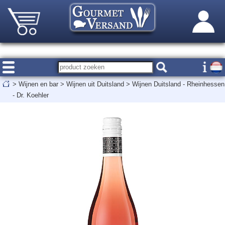
>
Wijnen en bar
>
Wijnen uit Duitsland
>
Wijnen Duitsland - Rheinhessen
- Dr. Koehler