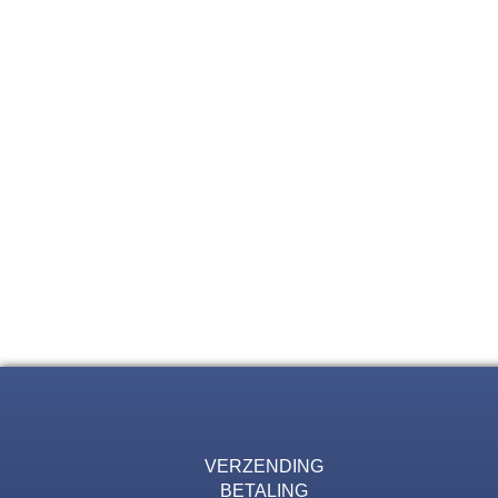
VERZENDING
BETALING