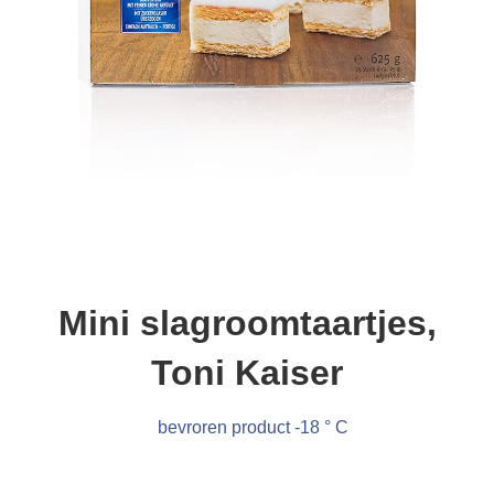
Mini slagroomtaartjes,
Toni Kaiser
bevroren product -18 ° C