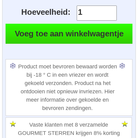
Hoeveelheid:
Product moet bevroren bewaard worden
bij -18 ° C in een vriezer en wordt
gekoeld verzonden. Product na het
ontdooien niet opnieuw invriezen. Hier
meer informatie over gekoelde en
bevroren zendingen.
Vaste klanten met 8 verzamelde
GOURMET STERREN krijgen 8% korting