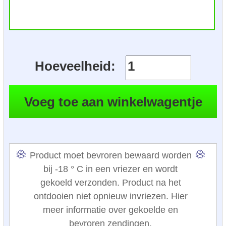
Hoeveelheid:
Product moet bevroren bewaard worden
bij -18 ° C in een vriezer en wordt
gekoeld verzonden. Product na het
ontdooien niet opnieuw invriezen. Hier
meer informatie over gekoelde en
bevroren zendingen.