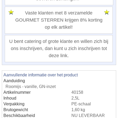
Vaste klanten met 8 verzamelde
GOURMET STERREN krijgen 8% korting
op elk artikel!
U bent catering of grote klante en willen zich bij
ons inschrijven, dan kunt u zich inschrijven tot
deze link.
Aanvullende informatie over het product
Aanduiding
Roomijs - vanille, GN-inzet
Artikelnummer
40158
Inhoud
2,5L
Verpakking
PE-schaal
Brutogewicht
1,60 kg
Beschikbaarheid
NU LEVERBAAR