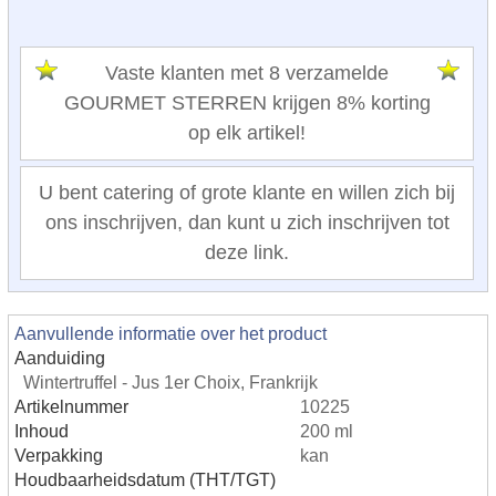
Vaste klanten met 8 verzamelde
GOURMET STERREN krijgen 8% korting
op elk artikel!
U bent catering of grote klante en willen zich bij
ons inschrijven, dan kunt u zich inschrijven tot
deze link.
Aanvullende informatie over het product
Aanduiding
Wintertruffel - Jus 1er Choix, Frankrijk
Artikelnummer
10225
Inhoud
200 ml
Verpakking
kan
Houdbaarheidsdatum (THT/TGT)