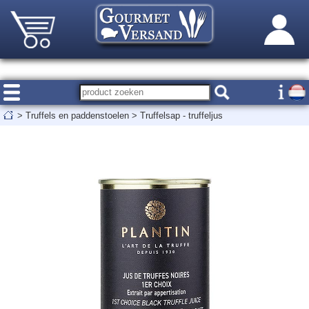
>
Truffels en paddenstoelen
>
Truffelsap - truffeljus