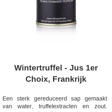
Wintertruffel - Jus 1er
Choix, Frankrijk
Een sterk gereduceerd sap gemaakt
van water, truffelextracten en zout.