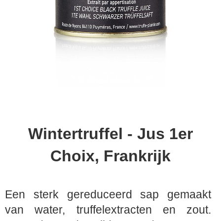
Wintertruffel - Jus 1er
Choix, Frankrijk
Een sterk gereduceerd sap gemaakt
van water, truffelextracten en zout.