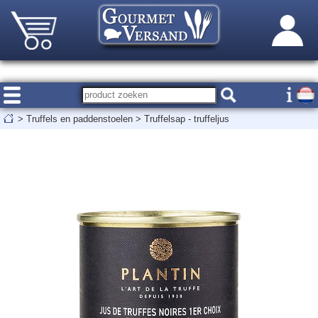
>
Truffels en paddenstoelen
>
Truffelsap - truffeljus