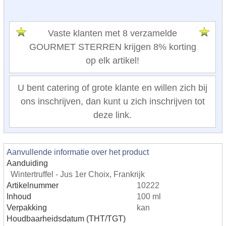
Vaste klanten met 8 verzamelde
GOURMET STERREN krijgen 8% korting
op elk artikel!
U bent catering of grote klante en willen zich bij
ons inschrijven, dan kunt u zich inschrijven tot
deze link.
Aanvullende informatie over het product
Aanduiding
Wintertruffel - Jus 1er Choix, Frankrijk
Artikelnummer
10222
Inhoud
100 ml
Verpakking
kan
Houdbaarheidsdatum (THT/TGT)