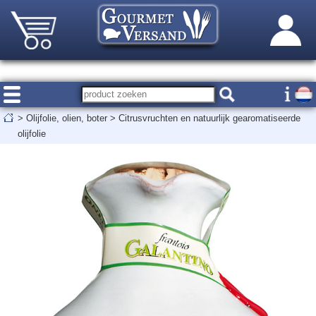
>
Olijfolie, olien, boter
>
Citrusvruchten en natuurlijk gearomatiseerde
olijfolie