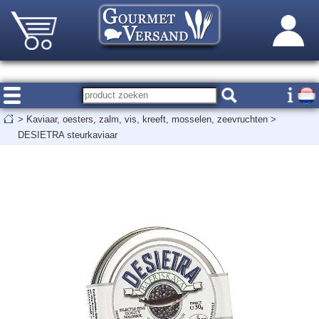
>
Kaviaar, oesters, zalm, vis, kreeft, mosselen, zeevruchten
>
DESIETRA steurkaviaar