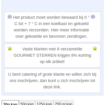
Het product moet worden bewaard bij 0 °
C tot + 7 ° C in een koelkast en gekoeld
worden verzonden. Hier meer informatie
over gekoelde en bevroren zendingen.
Vaste klanten met 8 verzamelde
GOURMET STERREN krijgen 8% korting
op elk artikel!
U bent catering of grote klante en willen zich bij
ons inschrijven, dan kunt u zich inschrijven tot
deze link.
50g kan
125g kan
250 gr kan
30g kan