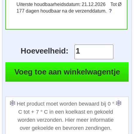
Uiterste houdbaarheidsdatum: 21.12.2026 Tot Ø
177 dagen houdbaar na de verzenddatum.
?
Hoeveelheid:
Het product moet worden bewaard bij 0 °
C tot + 7 ° C in een koelkast en gekoeld
worden verzonden. Hier meer informatie
over gekoelde en bevroren zendingen.