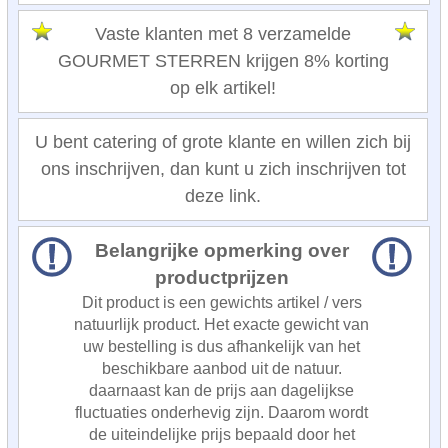
Vaste klanten met 8 verzamelde
GOURMET STERREN krijgen 8% korting
op elk artikel!
U bent catering of grote klante en willen zich bij
ons inschrijven, dan kunt u zich inschrijven tot
deze link.
Belangrijke opmerking over
productprijzen
Dit product is een gewichts artikel / vers
natuurlijk product. Het exacte gewicht van
uw bestelling is dus afhankelijk van het
beschikbare aanbod uit de natuur.
daarnaast kan de prijs aan dagelijkse
fluctuaties onderhevig zijn. Daarom wordt
de uiteindelijke prijs bepaald door het