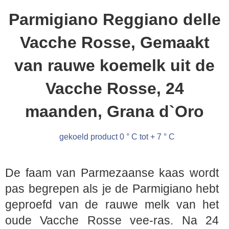
Parmigiano Reggiano delle
Vacche Rosse, Gemaakt
van rauwe koemelk uit de
Vacche Rosse, 24
maanden, Grana d`Oro
gekoeld product 0 ° C tot + 7 ° C
De faam van Parmezaanse kaas wordt
pas begrepen als je de Parmigiano hebt
geproefd van de rauwe melk van het
oude Vacche Rosse vee-ras. Na 24