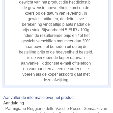
gewicht van het product die het dichtst bij
de gewenste hoeveelheid komt en de
koers op de datum van levering . In
gewicht artikelen, de definitieve
berekening vindt altijd plaats nadat de
prijs / stuk. Bijvoorbeeld 5 EUR / 100g.
Indien de resulterende prijs en / of het
gewicht verschillen met meer dan 30%
naar boven of beneden uit de bij de
bestelling prijs of de hoeveelheid besteld,
is de verkoper de koper daarvan
aanvankelijk door set e-mail of telefoon
op voorhand en alleen de order uit te
voeren als de koper akkoord gaat met
deze afwijking.
Aanvullende informatie over het product
Aanduiding
Parmigiano Reggiano delle Vacche Rosse, Gemaakt van