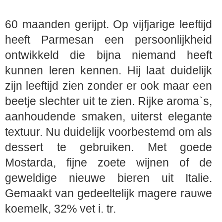
60 maanden gerijpt. Op vijfjarige leeftijd
heeft Parmesan een persoonlijkheid
ontwikkeld die bijna niemand heeft
kunnen leren kennen. Hij laat duidelijk
zijn leeftijd zien zonder er ook maar een
beetje slechter uit te zien. Rijke aroma`s,
aanhoudende smaken, uiterst elegante
textuur. Nu duidelijk voorbestemd om als
dessert te gebruiken. Met goede
Mostarda, fijne zoete wijnen of de
geweldige nieuwe bieren uit Italie.
Gemaakt van gedeeltelijk magere rauwe
koemelk, 32% vet i. tr.