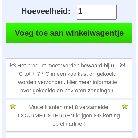
Hoeveelheid:
Het product moet worden bewaard bij 0 °
C tot + 7 ° C in een koelkast en gekoeld
worden verzonden. Hier meer informatie
over gekoelde en bevroren zendingen.
Vaste klanten met 8 verzamelde
GOURMET STERREN krijgen 8% korting
op elk artikel!