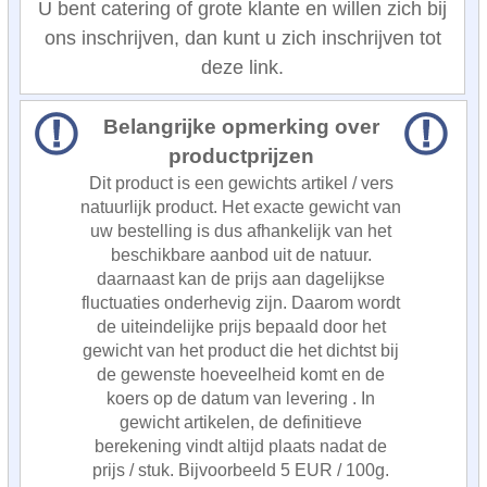
U bent catering of grote klante en willen zich bij
ons inschrijven, dan kunt u zich inschrijven tot
deze link.
Belangrijke opmerking over
productprijzen
Dit product is een gewichts artikel / vers
natuurlijk product. Het exacte gewicht van
uw bestelling is dus afhankelijk van het
beschikbare aanbod uit de natuur.
daarnaast kan de prijs aan dagelijkse
fluctuaties onderhevig zijn. Daarom wordt
de uiteindelijke prijs bepaald door het
gewicht van het product die het dichtst bij
de gewenste hoeveelheid komt en de
koers op de datum van levering . In
gewicht artikelen, de definitieve
berekening vindt altijd plaats nadat de
prijs / stuk. Bijvoorbeeld 5 EUR / 100g.