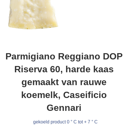
Parmigiano Reggiano DOP
Riserva 60, harde kaas
gemaakt van rauwe
koemelk, Caseificio
Gennari
gekoeld product 0 ° C tot + 7 ° C