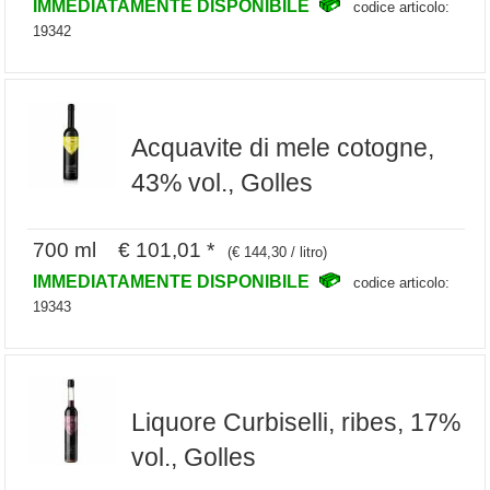
IMMEDIATAMENTE DISPONIBILE
codice articolo:
19342
Acquavite di mele cotogne,
43% vol., Golles
700 ml € 101,01 *
(€ 144,30 / litro)
IMMEDIATAMENTE DISPONIBILE
codice articolo:
19343
Liquore Curbiselli, ribes, 17%
vol., Golles