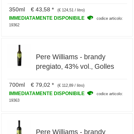
350ml € 43,58 *
(€ 124,51 / litro)
IMMEDIATAMENTE DISPONIBILE
codice articolo:
19362
Pere Williams - brandy
pregiato, 43% vol., Golles
700ml € 79,02 *
(€ 112,89 / litro)
IMMEDIATAMENTE DISPONIBILE
codice articolo:
19363
Pere Williams - brandy