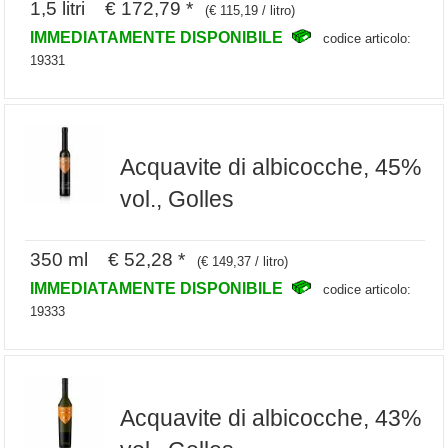
1,5 litri € 172,79 *
(€ 115,19 / litro)
IMMEDIATAMENTE DISPONIBILE
codice articolo:
19331
Acquavite di albicocche, 45%
vol., Golles
350 ml € 52,28 *
(€ 149,37 / litro)
IMMEDIATAMENTE DISPONIBILE
codice articolo:
19333
Acquavite di albicocche, 43%