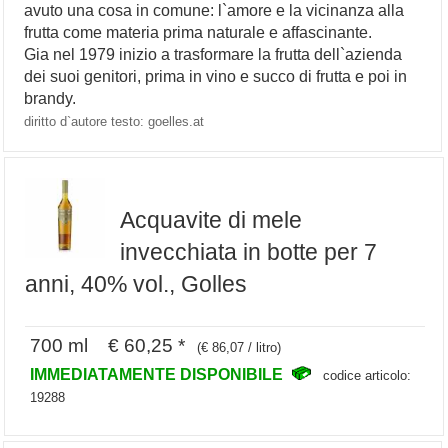
avuto una cosa in comune: l`amore e la vicinanza alla
frutta come materia prima naturale e affascinante.
Gia nel 1979 inizio a trasformare la frutta dell`azienda
dei suoi genitori, prima in vino e succo di frutta e poi in
brandy.
diritto d`autore testo: goelles.at
Acquavite di mele
invecchiata in botte per 7
anni, 40% vol., Golles
700 ml € 60,25 *
(€ 86,07 / litro)
IMMEDIATAMENTE DISPONIBILE
codice articolo:
19288