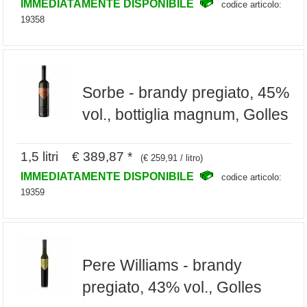
IMMEDIATAMENTE DISPONIBILE
codice articolo:
19358
Sorbe - brandy pregiato, 45%
vol., bottiglia magnum, Golles
1,5 litri € 389,87 *
(€ 259,91 / litro)
IMMEDIATAMENTE DISPONIBILE
codice articolo:
19359
Pere Williams - brandy
pregiato, 43% vol., Golles