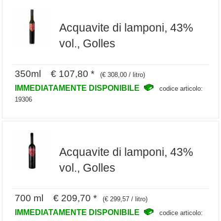
Acquavite di lamponi, 43%
vol., Golles
350ml € 107,80 *
(€ 308,00 / litro)
IMMEDIATAMENTE DISPONIBILE
codice articolo:
19306
Acquavite di lamponi, 43%
vol., Golles
700 ml € 209,70 *
(€ 299,57 / litro)
IMMEDIATAMENTE DISPONIBILE
codice articolo: