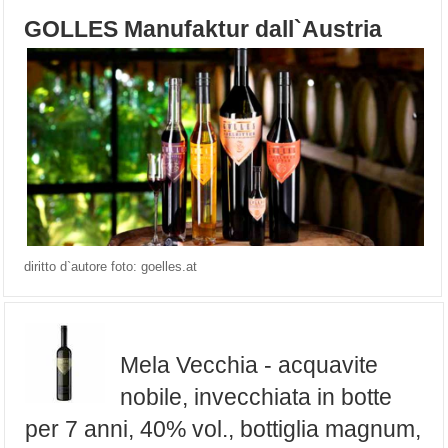
GOLLES Manufaktur dall`Austria
diritto d`autore foto: goelles.at
Mela Vecchia - acquavite
nobile, invecchiata in botte
per 7 anni, 40% vol., bottiglia magnum,