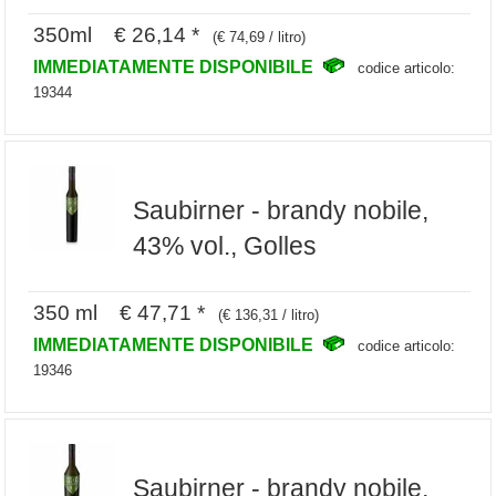
350ml € 26,14 *
(€ 74,69 / litro)
IMMEDIATAMENTE DISPONIBILE
codice articolo:
19344
Saubirner - brandy nobile,
43% vol., Golles
350 ml € 47,71 *
(€ 136,31 / litro)
IMMEDIATAMENTE DISPONIBILE
codice articolo:
19346
Saubirner - brandy nobile,