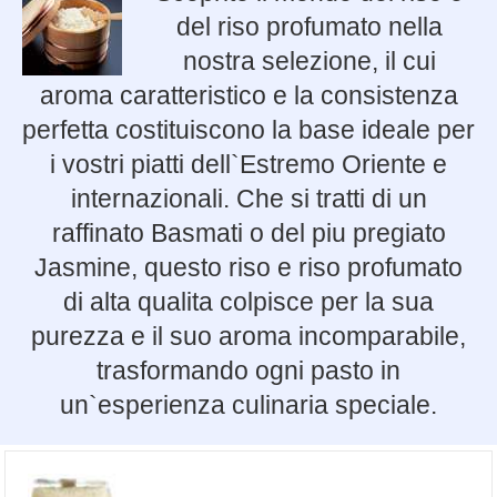
del riso profumato nella
nostra selezione, il cui
aroma caratteristico e la consistenza
perfetta costituiscono la base ideale per
i vostri piatti dell`Estremo Oriente e
internazionali. Che si tratti di un
raffinato Basmati o del piu pregiato
Jasmine, questo riso e riso profumato
di alta qualita colpisce per la sua
purezza e il suo aroma incomparabile,
trasformando ogni pasto in
un`esperienza culinaria speciale.