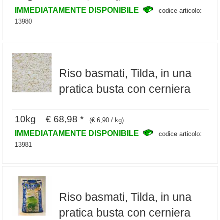
IMMEDIATAMENTE DISPONIBILE
codice articolo:
13980
Riso basmati, Tilda, in una
pratica busta con cerniera
10kg € 68,98 *
(€ 6,90 / kg)
IMMEDIATAMENTE DISPONIBILE
codice articolo:
13981
Riso basmati, Tilda, in una
pratica busta con cerniera