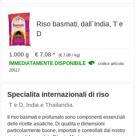
Riso basmati, dall`India, T e
D
1.000 g € 7,08 *
(€ 7,08 / kg)
IMMEDIATAMENTE DISPONIBILE
codice articolo:
20517
Specialita internazionali di riso
T e D, India e Thailandia.
Il riso basmati e profumato sono componenti essenziali
delle ricette asiatiche. Di qualita e dimensioni
particolarmente buone, importati e controllati dal nostro