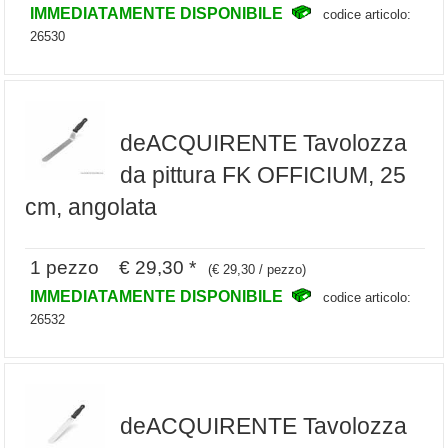
IMMEDIATAMENTE DISPONIBILE
codice articolo:
26530
deACQUIRENTE Tavolozza
da pittura FK OFFICIUM, 25
cm, angolata
1 pezzo € 29,30 *
(€ 29,30 / pezzo)
IMMEDIATAMENTE DISPONIBILE
codice articolo:
26532
deACQUIRENTE Tavolozza