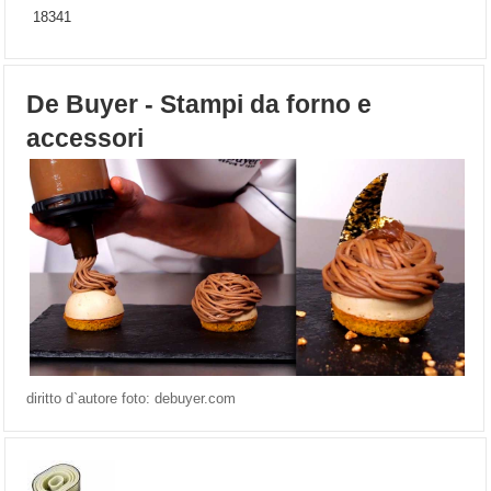
18341
De Buyer - Stampi da forno e
accessori
diritto d`autore foto: debuyer.com