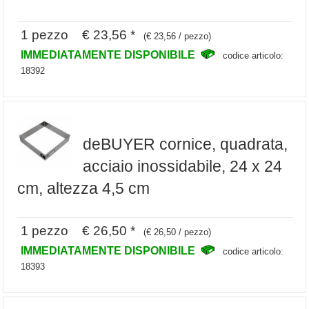
1 pezzo € 23,56 *
(€ 23,56 / pezzo)
IMMEDIATAMENTE DISPONIBILE
codice articolo:
18392
deBUYER cornice, quadrata,
acciaio inossidabile, 24 x 24
cm, altezza 4,5 cm
1 pezzo € 26,50 *
(€ 26,50 / pezzo)
IMMEDIATAMENTE DISPONIBILE
codice articolo:
18393