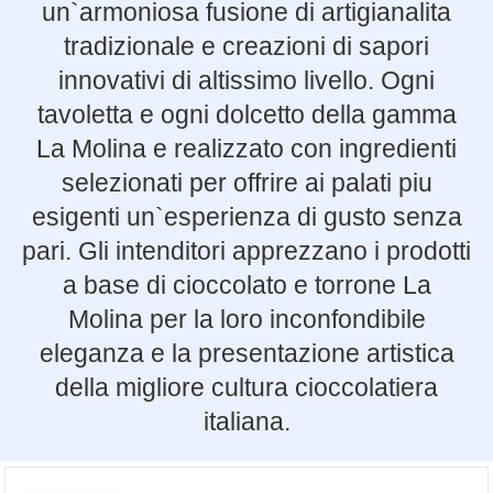
un`armoniosa fusione di artigianalita
tradizionale e creazioni di sapori
innovativi di altissimo livello. Ogni
tavoletta e ogni dolcetto della gamma
La Molina e realizzato con ingredienti
selezionati per offrire ai palati piu
esigenti un`esperienza di gusto senza
pari. Gli intenditori apprezzano i prodotti
a base di cioccolato e torrone La
Molina per la loro inconfondibile
eleganza e la presentazione artistica
della migliore cultura cioccolatiera
italiana.