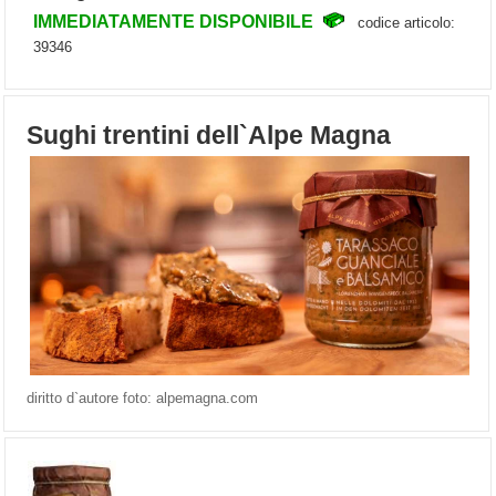
IMMEDIATAMENTE DISPONIBILE
codice articolo:
39346
Sughi trentini dell`Alpe Magna
diritto d`autore foto: alpemagna.com