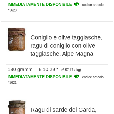
IMMEDIATAMENTE DISPONIBILE
codice articolo:
43620
Coniglio e olive taggiasche,
ragu di coniglio con olive
taggiasche, Alpe Magna
180 grammi € 10,29 *
(€ 57,17 / kg)
IMMEDIATAMENTE DISPONIBILE
codice articolo:
43621
Ragu di sarde del Garda,