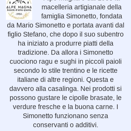
macelleria artigianale della
famiglia Simonetto, fondata
da Mario Simonetto e portata avanti dal
figlio Stefano, che dopo il suo subentro
ha iniziato a produrre piatti della
tradizione. Da allora i Simonetto
cuociono ragu e sughi in piccoli paioli
secondo lo stile trentino e le ricette
italiane di altre regioni. Questa e
davvero alla casalinga. Nei prodotti si
possono gustare le cipolle brasate, le
verdure fresche e la buona carne. I
Simonetto funzionano senza
conservanti o additivi.