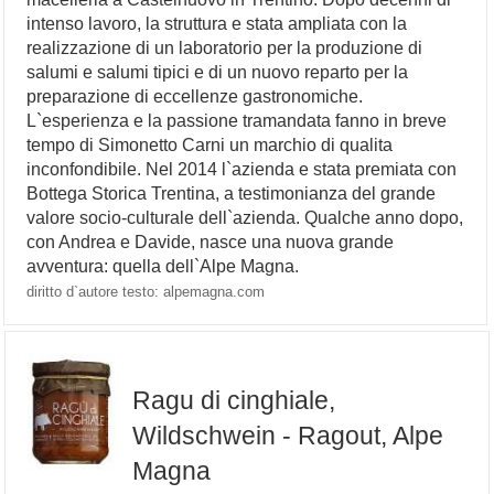
intenso lavoro, la struttura e stata ampliata con la
realizzazione di un laboratorio per la produzione di
salumi e salumi tipici e di un nuovo reparto per la
preparazione di eccellenze gastronomiche.
L`esperienza e la passione tramandata fanno in breve
tempo di Simonetto Carni un marchio di qualita
inconfondibile. Nel 2014 l`azienda e stata premiata con
Bottega Storica Trentina, a testimonianza del grande
valore socio-culturale dell`azienda. Qualche anno dopo,
con Andrea e Davide, nasce una nuova grande
avventura: quella dell`Alpe Magna.
diritto d`autore testo: alpemagna.com
Ragu di cinghiale,
Wildschwein - Ragout, Alpe
Magna