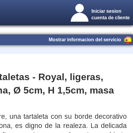
Iniciar sesion
cuenta de cliente
Mostrar informacion del servicio
taletas - Royal, ligeras,
na, Ø 5cm, H 1,5cm, masa
e, una tartaleta con su borde decorativo
ona, es digno de la realeza. La delicada