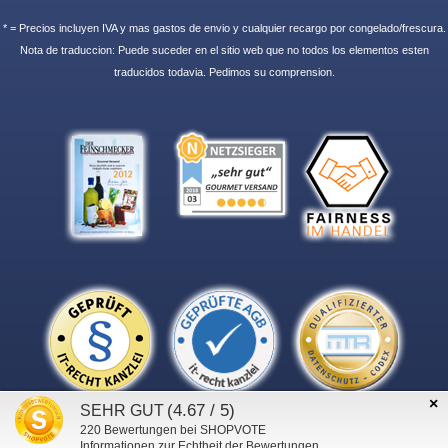
* = Precios incluyen IVA y mas gastos de envio y cualquier recargo por congelado/frescura.
Nota de traduccion: Puede suceder en el sitio web que no todos los elementos esten
traducidos todavia. Pedimos su comprension.
×
(4.67 / 5)
SEHR GUT
220
Bewertungen bei SHOPVOTE
Informationen zur Echtheit der Bewertungen