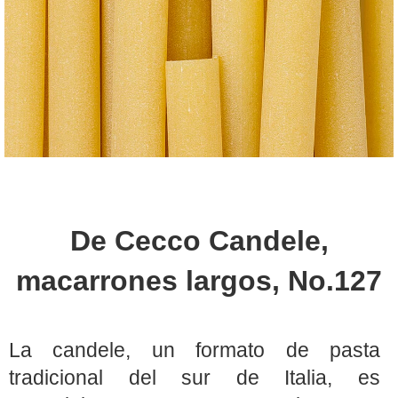
De Cecco Candele,
macarrones largos, No.127
La candele, un formato de pasta
tradicional del sur de Italia, es