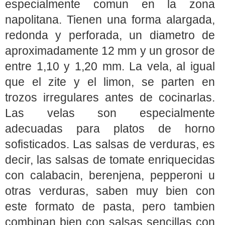
especialmente comun en la zona
napolitana. Tienen una forma alargada,
redonda y perforada, un diametro de
aproximadamente 12 mm y un grosor de
entre 1,10 y 1,20 mm. La vela, al igual
que el zite y el limon, se parten en
trozos irregulares antes de cocinarlas.
Las velas son especialmente
adecuadas para platos de horno
sofisticados. Las salsas de verduras, es
decir, las salsas de tomate enriquecidas
con calabacin, berenjena, pepperoni u
otras verduras, saben muy bien con
este formato de pasta, pero tambien
combinan bien con salsas sencillas con