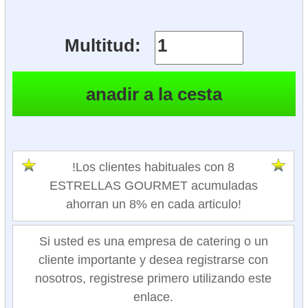
Multitud:
!Los clientes habituales con 8
ESTRELLAS GOURMET acumuladas
ahorran un 8% en cada articulo!
Si usted es una empresa de catering o un
cliente importante y desea registrarse con
nosotros, registrese primero utilizando este
enlace.