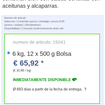
aceitunas y alcaparras.
Numero de articulo
Seleccion | Contenido (peso) | embalaje | precio EUR
(precio / unidad) | (Rendimiento)
Disponibilidad | Consumir preferentemente antes del
numero de articulo: 15041
6 kg, 12 x 500 g Bolsa
€ 65,92
*
(€ 10,99 / kg)
INMEDIATAMENTE DISPONIBLE
Ø 683 dias a partir de la fecha de entrega.
?