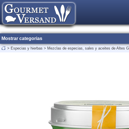
Mostrar categorias
>
Especias y hierbas
>
Mezclas de especias, sales y aceites de Altes