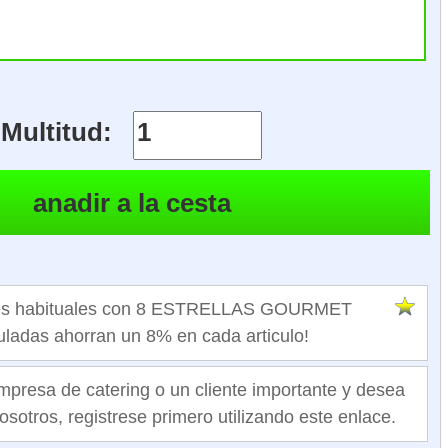
Multitud:
ntes habituales con 8 ESTRELLAS GOURMET
ladas ahorran un 8% en cada articulo!
mpresa de catering o un cliente importante y desea
osotros, registrese primero utilizando este enlace.