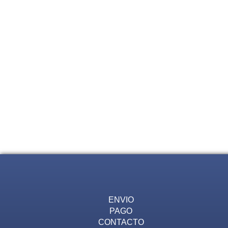
ENVIO
PAGO
CONTACTO