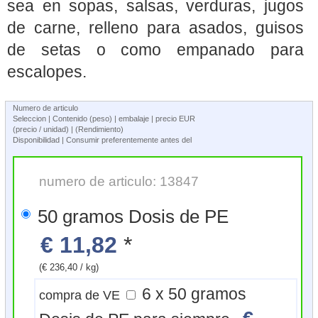
sea en sopas, salsas, verduras, jugos
de carne, relleno para asados, guisos
de setas o como empanado para
escalopes.
Numero de articulo
Seleccion | Contenido (peso) | embalaje | precio EUR
(precio / unidad) | (Rendimiento)
Disponibilidad | Consumir preferentemente antes del
numero de articulo: 13847
50 gramos Dosis de PE
€ 11,82
*
(€ 236,40 / kg)
6 x 50 gramos
compra de VE