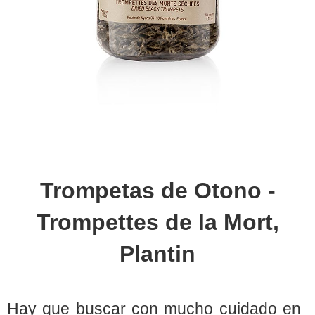
Trompetas de Otono -
Trompettes de la Mort,
Plantin
Hay que buscar con mucho cuidado en