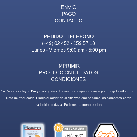
ENVIO
PAGO
CONTACTO
PEDIDO - TELEFONO
(+49) 02 452 - 159 57 18
Lunes - Viernes 9:00 am - 5:00 pm
IMPRIMIR
PROTECCION DE DATOS
CONDICIONES
* = Precios incluyen IVA y mas gastos de envio y cualquier recargo por congelado/frescura.
Nota de traduccion: Puede suceder en el sitio web que no todos los elementos esten
traducidos todavia. Pedimos su comprension.