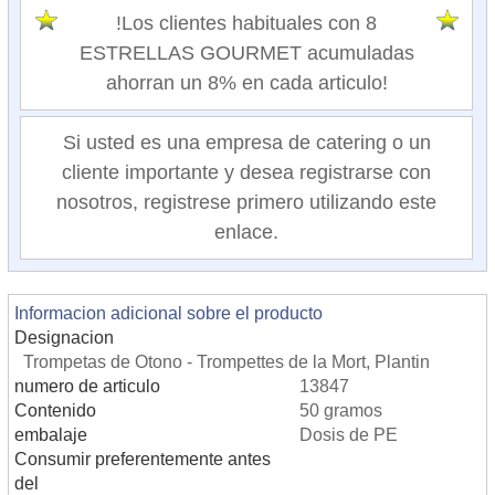
!Los clientes habituales con 8
ESTRELLAS GOURMET acumuladas
ahorran un 8% en cada articulo!
Si usted es una empresa de catering o un
cliente importante y desea registrarse con
nosotros, registrese primero utilizando este
enlace.
Informacion adicional sobre el producto
Designacion
Trompetas de Otono - Trompettes de la Mort, Plantin
numero de articulo
13847
Contenido
50 gramos
embalaje
Dosis de PE
Consumir preferentemente antes
del