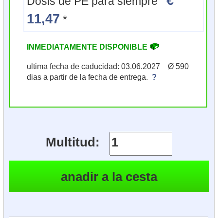
€
Dosis de PE para siempre
11,47
*
INMEDIATAMENTE DISPONIBLE
ultima fecha de caducidad: 03.06.2027 Ø 590
dias a partir de la fecha de entrega.
?
Multitud: