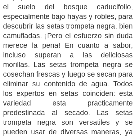
el suelo del bosque caducifolio,
especialmente bajo hayas y robles, para
descubrir las setas trompeta negra, bien
camufladas. ¡Pero el esfuerzo sin duda
merece la pena! En cuanto a sabor,
incluso superan a las deliciosas
morillas. Las setas trompeta negra se
cosechan frescas y luego se secan para
eliminar su contenido de agua. Todos
los expertos en setas coinciden: esta
variedad esta practicamente
predestinada al secado. Las setas
trompeta negra son versatiles y se
pueden usar de diversas maneras, ya