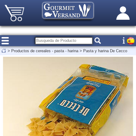
>
Productos de cereales - pasta - harina
>
Pasta y harina De Cecco