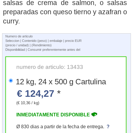
salsas de crema de salmon, o salsas
preparadas con queso tierno y azafran o
curry.
Numero de articulo
Seleccion | Contenido (peso) | embalaje | precio EUR
(precio / unidad) | (Rendimiento)
Disponibilidad | Consumir preferentemente antes del
numero de articulo: 13433
12 kg, 24 x 500 g Cartulina
€ 124,27
*
(€ 10,36 / kg)
INMEDIATAMENTE DISPONIBLE
Ø 830 dias a partir de la fecha de entrega.
?