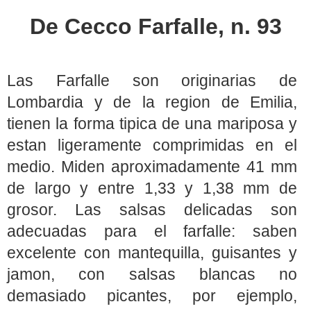
De Cecco Farfalle, n. 93
Las Farfalle son originarias de
Lombardia y de la region de Emilia,
tienen la forma tipica de una mariposa y
estan ligeramente comprimidas en el
medio. Miden aproximadamente 41 mm
de largo y entre 1,33 y 1,38 mm de
grosor. Las salsas delicadas son
adecuadas para el farfalle: saben
excelente con mantequilla, guisantes y
jamon, con salsas blancas no
demasiado picantes, por ejemplo,