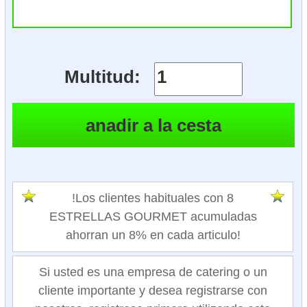
Multitud:
!Los clientes habituales con 8
ESTRELLAS GOURMET acumuladas
ahorran un 8% en cada articulo!
Si usted es una empresa de catering o un
cliente importante y desea registrarse con