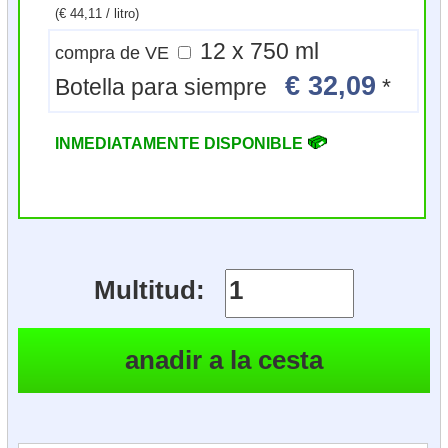
(€ 44,11 / litro)
12 x 750 ml
compra de VE
€ 32,09
Botella para siempre
*
INMEDIATAMENTE DISPONIBLE
Multitud: