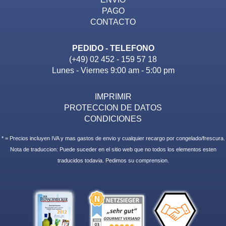
PAGO
CONTACTO
PEDIDO - TELEFONO
(+49) 02 452 - 159 57 18
Lunes - Viernes 9:00 am - 5:00 pm
IMPRIMIR
PROTECCION DE DATOS
CONDICIONES
* = Precios incluyen IVA y mas gastos de envio y cualquier recargo por congelado/frescura.
Nota de traduccion: Puede suceder en el sitio web que no todos los elementos esten
traducidos todavia. Pedimos su comprension.