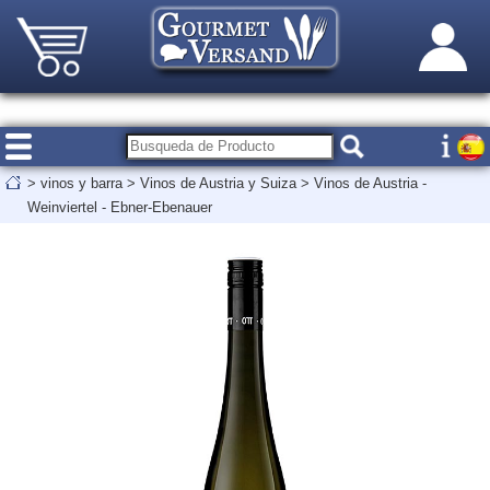
>
vinos y barra
>
Vinos de Austria y Suiza
>
Vinos de Austria -
Weinviertel - Ebner-Ebenauer