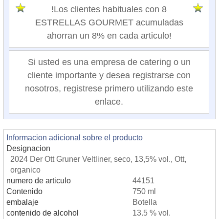
!Los clientes habituales con 8
ESTRELLAS GOURMET acumuladas
ahorran un 8% en cada articulo!
Si usted es una empresa de catering o un
cliente importante y desea registrarse con
nosotros, registrese primero utilizando este
enlace.
Informacion adicional sobre el producto
Designacion
2024 Der Ott Gruner Veltliner, seco, 13,5% vol., Ott,
organico
numero de articulo
44151
Contenido
750 ml
embalaje
Botella
contenido de alcohol
13.5 % vol.