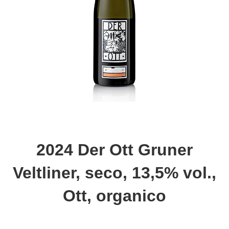
2024 Der Ott Gruner
Veltliner, seco, 13,5% vol.,
Ott, organico