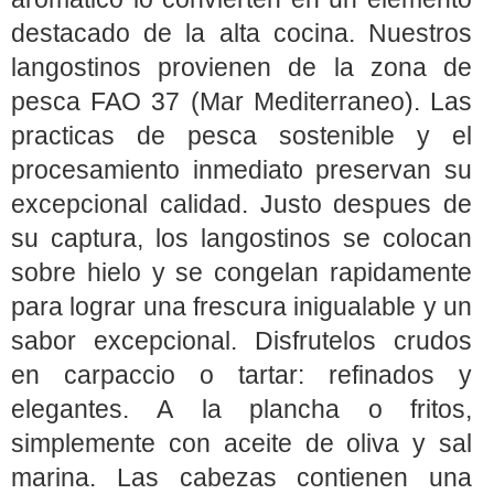
destacado de la alta cocina. Nuestros
langostinos provienen de la zona de
pesca FAO 37 (Mar Mediterraneo). Las
practicas de pesca sostenible y el
procesamiento inmediato preservan su
excepcional calidad. Justo despues de
su captura, los langostinos se colocan
sobre hielo y se congelan rapidamente
para lograr una frescura inigualable y un
sabor excepcional. Disfrutelos crudos
en carpaccio o tartar: refinados y
elegantes. A la plancha o fritos,
simplemente con aceite de oliva y sal
marina. Las cabezas contienen una