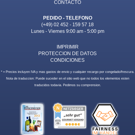
CONTACTO
PEDIDO - TELEFONO
(+49) 02 452 - 159 57 18
Lunes - Viernes 9:00 am - 5:00 pm
IMPRIMIR
PROTECCION DE DATOS
CONDICIONES
* = Precios incluyen IVA y mas gastos de envio y cualquier recargo por congelado/frescura.
Nota de traduccion: Puede suceder en el sitio web que no todos los elementos esten
traducidos todavia. Pedimos su comprension.