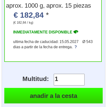
aprox. 1000 g, aprox. 15 piezas
€ 182,84
*
(€ 182,84 / kg)
INMEDIATAMENTE DISPONIBLE
ultima fecha de caducidad: 15.05.2027 Ø 543
dias a partir de la fecha de entrega.
?
Multitud: