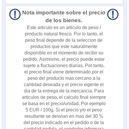
Nota importante sobre el precio
de los bienes.
Este articulo es un articulo de peso /
producto natural fresco. Por lo tanto, el
peso final depende de la seleccion de
productos que este naturalmente
disponible en el momento de recibir su
pedido. Asimismo, el precio puede estar
sujeto a fluctuaciones diarias. Por tanto,
el precio final viene determinado por el
peso del producto mas cercano a la
cantidad deseada y el precio vigente el
dia de la entrega de la mercancia. Para
articulos de peso, el calculo final siempre
se basa en el precio/unidad. Por ejemplo
5 EUR / 100g. Si el precio y/o el peso
resultante se desvian en mas del 30 %
del precio indicado en el pedido o de la
cantidad pedida, el vendedor informara