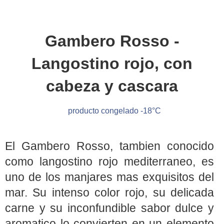
Gambero Rosso -
Langostino rojo, con
cabeza y cascara
producto congelado -18°C
El Gambero Rosso, tambien conocido
como langostino rojo mediterraneo, es
uno de los manjares mas exquisitos del
mar. Su intenso color rojo, su delicada
carne y su inconfundible sabor dulce y
aromatico lo convierten en un elemento