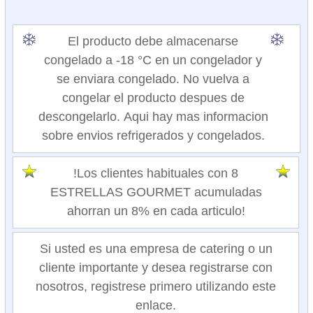
El producto debe almacenarse
congelado a -18 °C en un congelador y
se enviara congelado. No vuelva a
congelar el producto despues de
descongelarlo. Aqui hay mas informacion
sobre envios refrigerados y congelados.
!Los clientes habituales con 8
ESTRELLAS GOURMET acumuladas
ahorran un 8% en cada articulo!
Si usted es una empresa de catering o un
cliente importante y desea registrarse con
nosotros, registrese primero utilizando este
enlace.