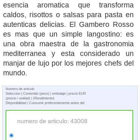
esencia aromatica que transforma
caldos, risottos o salsas para pasta en
autenticas delicias. El Gambero Rosso
es mas que un simple langostino: es
una obra maestra de la gastronomia
mediterranea y esta considerado un
manjar de lujo por los mejores chefs del
mundo.
Numero de articulo
Seleccion | Contenido (peso) | embalaje | precio EUR
(precio / unidad) | (Rendimiento)
Disponibilidad | Consumir preferentemente antes del
numero de articulo: 43008