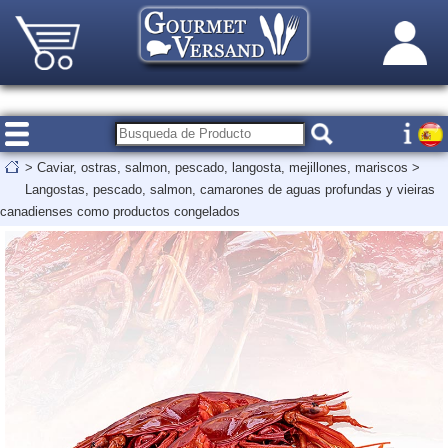
>
Caviar, ostras, salmon, pescado, langosta, mejillones, mariscos
>
Langostas, pescado, salmon, camarones de aguas profundas y vieiras
canadienses como productos congelados