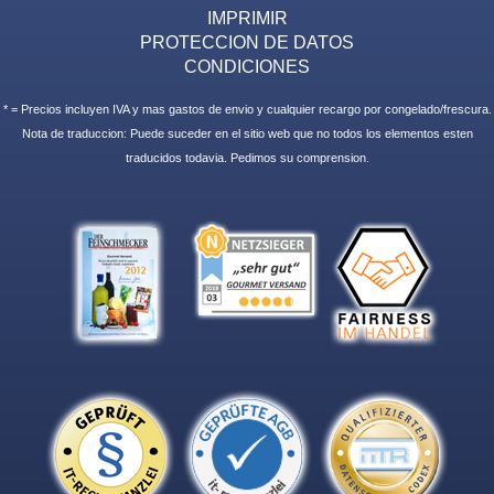
IMPRIMIR
PROTECCION DE DATOS
CONDICIONES
* = Precios incluyen IVA y mas gastos de envio y cualquier recargo por congelado/frescura.
Nota de traduccion: Puede suceder en el sitio web que no todos los elementos esten
traducidos todavia. Pedimos su comprension.