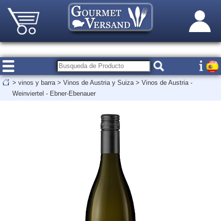
>
vinos y barra
>
Vinos de Austria y Suiza
>
Vinos de Austria -
Weinviertel - Ebner-Ebenauer