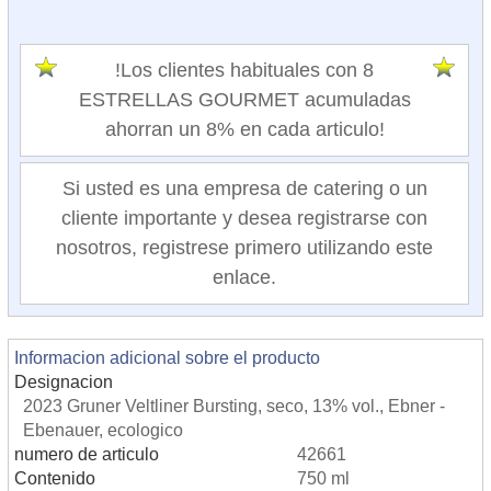
!Los clientes habituales con 8
ESTRELLAS GOURMET acumuladas
ahorran un 8% en cada articulo!
Si usted es una empresa de catering o un
cliente importante y desea registrarse con
nosotros, registrese primero utilizando este
enlace.
Informacion adicional sobre el producto
Designacion
2023 Gruner Veltliner Bursting, seco, 13% vol., Ebner -
Ebenauer, ecologico
numero de articulo
42661
Contenido
750 ml