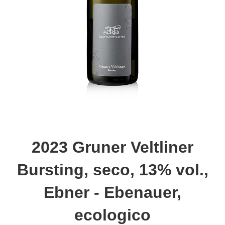
2023 Gruner Veltliner
Bursting, seco, 13% vol.,
Ebner - Ebenauer,
ecologico