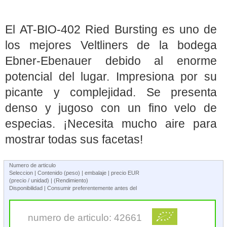
El AT-BIO-402 Ried Bursting es uno de
los mejores Veltliners de la bodega
Ebner-Ebenauer debido al enorme
potencial del lugar. Impresiona por su
picante y complejidad. Se presenta
denso y jugoso con un fino velo de
especias. ¡Necesita mucho aire para
mostrar todas sus facetas!
Numero de articulo
Seleccion | Contenido (peso) | embalaje | precio EUR
(precio / unidad) | (Rendimiento)
Disponibilidad | Consumir preferentemente antes del
numero de articulo: 42661