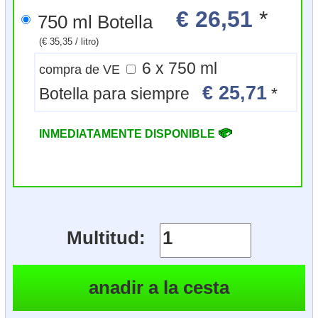
€ 26,51
*
750 ml Botella
(€ 35,35 / litro)
6 x 750 ml
compra de VE
€ 25,71
Botella para siempre
*
INMEDIATAMENTE DISPONIBLE
Multitud: