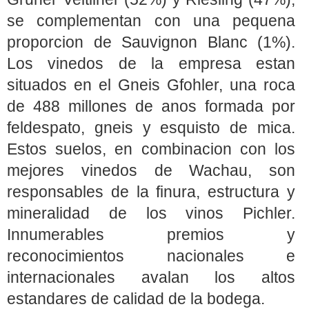
se complementan con una pequena
proporcion de Sauvignon Blanc (1%).
Los vinedos de la empresa estan
situados en el Gneis Gfohler, una roca
de 488 millones de anos formada por
feldespato, gneis y esquisto de mica.
Estos suelos, en combinacion con los
mejores vinedos de Wachau, son
responsables de la finura, estructura y
mineralidad de los vinos Pichler.
Innumerables premios y
reconocimientos nacionales e
internacionales avalan los altos
estandares de calidad de la bodega.