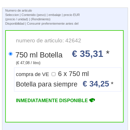
Numero de articulo
Seleccion | Contenido (peso) | embalaje | precio EUR
(precio / unidad) | (Rendimiento)
Disponibilidad | Consumir preferentemente antes del
numero de articulo: 42642
€ 35,31
*
750 ml Botella
(€ 47,08 / litro)
6 x 750 ml
compra de VE
€ 34,25
Botella para siempre
*
INMEDIATAMENTE DISPONIBLE