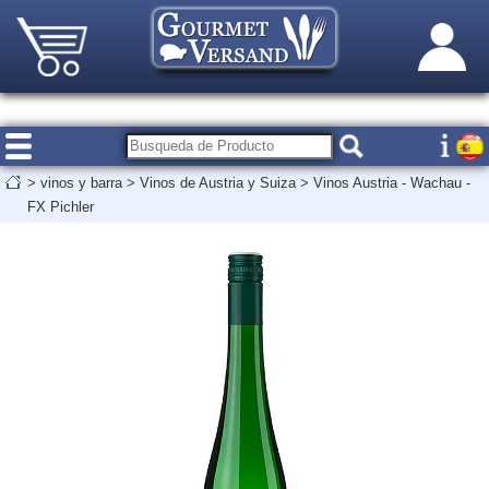
>
vinos y barra
>
Vinos de Austria y Suiza
>
Vinos Austria - Wachau -
FX Pichler