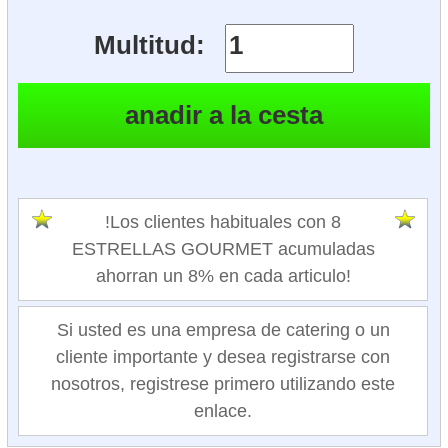
Multitud:
!Los clientes habituales con 8
ESTRELLAS GOURMET acumuladas
ahorran un 8% en cada articulo!
Si usted es una empresa de catering o un
cliente importante y desea registrarse con
nosotros, registrese primero utilizando este
enlace.