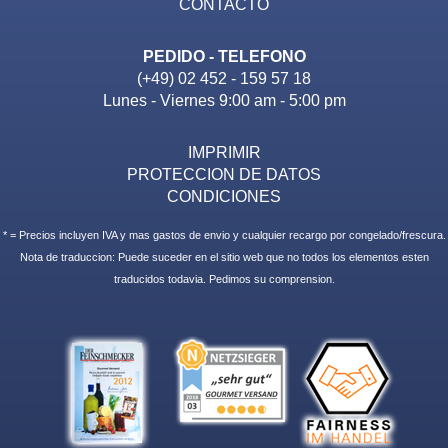
CONTACTO
PEDIDO - TELEFONO
(+49) 02 452 - 159 57 18
Lunes - Viernes 9:00 am - 5:00 pm
IMPRIMIR
PROTECCION DE DATOS
CONDICIONES
* = Precios incluyen IVA y mas gastos de envio y cualquier recargo por congelado/frescura.
Nota de traduccion: Puede suceder en el sitio web que no todos los elementos esten
traducidos todavia. Pedimos su comprension.