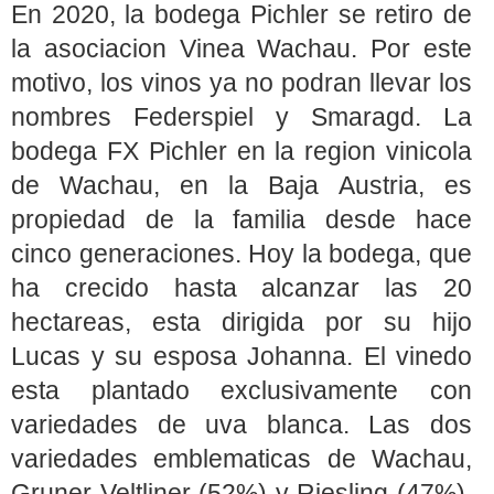
En 2020, la bodega Pichler se retiro de
la asociacion Vinea Wachau. Por este
motivo, los vinos ya no podran llevar los
nombres Federspiel y Smaragd. La
bodega FX Pichler en la region vinicola
de Wachau, en la Baja Austria, es
propiedad de la familia desde hace
cinco generaciones. Hoy la bodega, que
ha crecido hasta alcanzar las 20
hectareas, esta dirigida por su hijo
Lucas y su esposa Johanna. El vinedo
esta plantado exclusivamente con
variedades de uva blanca. Las dos
variedades emblematicas de Wachau,
Gruner Veltliner (52%) y Riesling (47%),