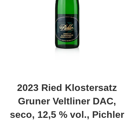
2023 Ried Klostersatz
Gruner Veltliner DAC,
seco, 12,5 % vol., Pichler