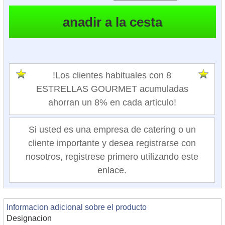
!Los clientes habituales con 8
ESTRELLAS GOURMET acumuladas
ahorran un 8% en cada articulo!
Si usted es una empresa de catering o un
cliente importante y desea registrarse con
nosotros, registrese primero utilizando este
enlace.
Informacion adicional sobre el producto
Designacion