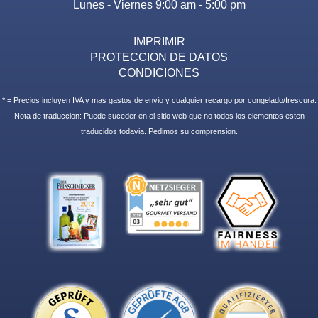
Lunes - Viernes 9:00 am - 5:00 pm
IMPRIMIR
PROTECCION DE DATOS
CONDICIONES
* = Precios incluyen IVA y mas gastos de envio y cualquier recargo por congelado/frescura.
Nota de traduccion: Puede suceder en el sitio web que no todos los elementos esten
traducidos todavia. Pedimos su comprension.