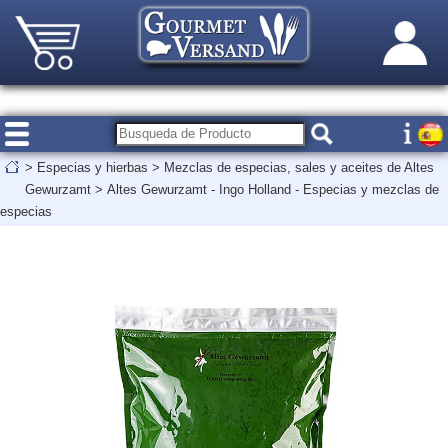
>
Especias y hierbas
>
Mezclas de especias, sales y aceites de Altes
Gewurzamt
>
Altes Gewurzamt - Ingo Holland - Especias y mezclas de
especias