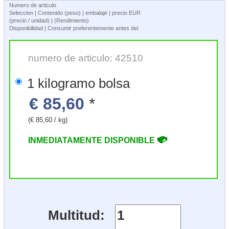
Numero de articulo
Seleccion | Contenido (peso) | embalaje | precio EUR
(precio / unidad) | (Rendimiento)
Disponibilidad | Consumir preferentemente antes del
numero de articulo: 42510
1 kilogramo bolsa
€ 85,60
*
(€ 85,60 / kg)
INMEDIATAMENTE DISPONIBLE
Multitud: