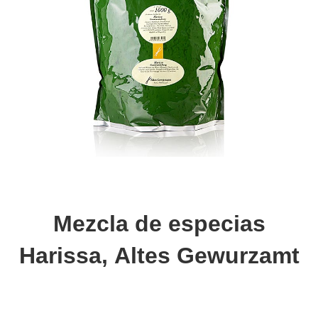
Mezcla de especias
Harissa, Altes Gewurzamt