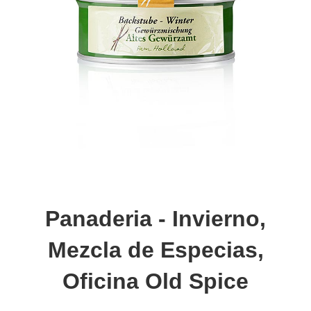
Panaderia - Invierno,
Mezcla de Especias,
Oficina Old Spice