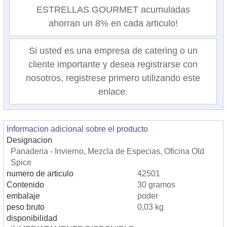
ESTRELLAS GOURMET acumuladas
ahorran un 8% en cada articulo!
Si usted es una empresa de catering o un
cliente importante y desea registrarse con
nosotros, registrese primero utilizando este
enlace.
Informacion adicional sobre el producto
Designacion
Panaderia - Invierno, Mezcla de Especias, Oficina Old
Spice
numero de articulo
42501
Contenido
30 gramos
embalaje
poder
peso bruto
0,03 kg
disponibilidad