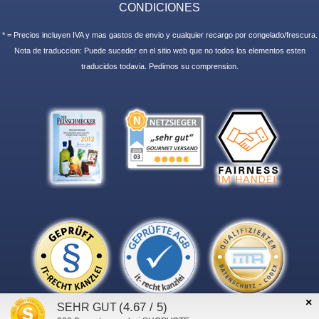
CONDICIONES
* = Precios incluyen IVA y mas gastos de envio y cualquier recargo por congelado/frescura.
Nota de traduccion: Puede suceder en el sitio web que no todos los elementos esten
traducidos todavia. Pedimos su comprension.
×
(4.67 / 5)
SEHR GUT