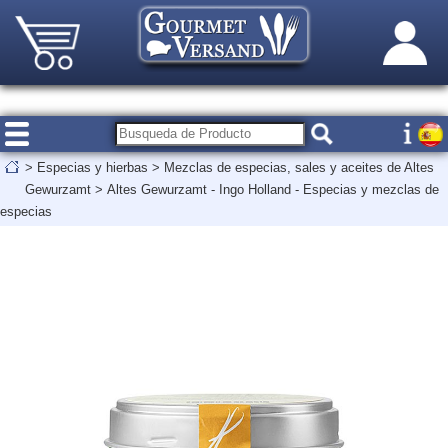
>
Especias y hierbas
>
Mezclas de especias, sales y aceites de Altes
Gewurzamt
>
Altes Gewurzamt - Ingo Holland - Especias y mezclas de
especias