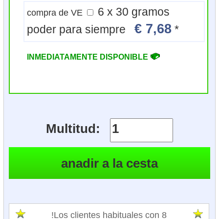
6 x 30 gramos
compra de VE
€ 7,68
poder para siempre
*
INMEDIATAMENTE DISPONIBLE
Multitud:
!Los clientes habituales con 8