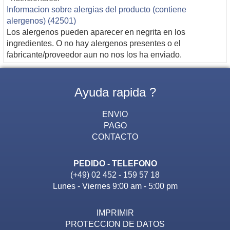
Informacion sobre alergias del producto (contiene
alergenos) (42501)
Los alergenos pueden aparecer en negrita en los
ingredientes. O no hay alergenos presentes o el
fabricante/proveedor aun no nos los ha enviado.
Ayuda rapida ?
ENVIO
PAGO
CONTACTO
PEDIDO - TELEFONO
(+49) 02 452 - 159 57 18
Lunes - Viernes 9:00 am - 5:00 pm
IMPRIMIR
PROTECCION DE DATOS