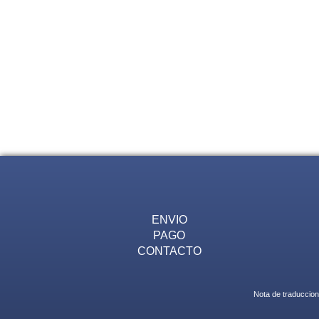
ENVIO
PAGO
CONTACTO
Nota de traduccion