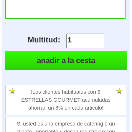
Multitud:
!Los clientes habituales con 8
ESTRELLAS GOURMET acumuladas
ahorran un 8% en cada articulo!
Si usted es una empresa de catering o un
cliente importante y desea registrarse con