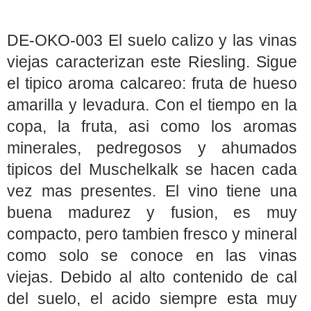
DE-OKO-003 El suelo calizo y las vinas
viejas caracterizan este Riesling. Sigue
el tipico aroma calcareo: fruta de hueso
amarilla y levadura. Con el tiempo en la
copa, la fruta, asi como los aromas
minerales, pedregosos y ahumados
tipicos del Muschelkalk se hacen cada
vez mas presentes. El vino tiene una
buena madurez y fusion, es muy
compacto, pero tambien fresco y mineral
como solo se conoce en las vinas
viejas. Debido al alto contenido de cal
del suelo, el acido siempre esta muy