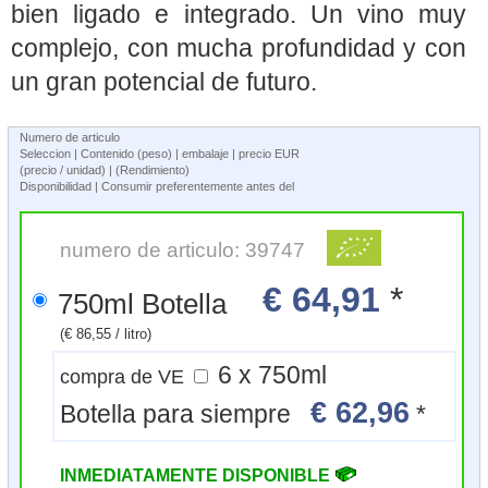
bien ligado e integrado. Un vino muy
complejo, con mucha profundidad y con
un gran potencial de futuro.
Numero de articulo
Seleccion | Contenido (peso) | embalaje | precio EUR
(precio / unidad) | (Rendimiento)
Disponibilidad | Consumir preferentemente antes del
numero de articulo: 39747
€ 64,91
*
750ml Botella
(€ 86,55 / litro)
6 x 750ml
compra de VE
€ 62,96
Botella para siempre
*
INMEDIATAMENTE DISPONIBLE