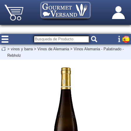
>
vinos y barra
>
Vinos de Alemania
>
Vinos Alemania - Palatinado -
Rebholz