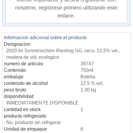
nosotros, registrese primero utilizando este
enlace.
Informacion adicional sobre el producto
Designacion
2020 Im Sonnenschein Riesling GG, seco, 12,5% vol.,
madera de vid, ecologico
numero de articulo
39747
Contenido
750ml
embalaje
Botella
contenido de alcohol
12.5 % vol.
peso bruto
1,30 kg
disponibilidad
INMEDIATAMENTE DISPONIBLE
cantidad en stock
1
producto refrigerado
No, producto sin refrigerar
Unidad de empaque
6