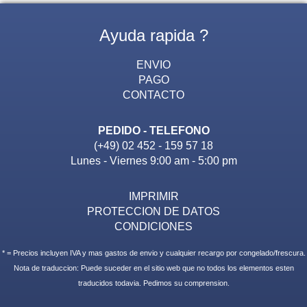
Ayuda rapida ?
ENVIO
PAGO
CONTACTO
PEDIDO - TELEFONO
(+49) 02 452 - 159 57 18
Lunes - Viernes 9:00 am - 5:00 pm
IMPRIMIR
PROTECCION DE DATOS
CONDICIONES
* = Precios incluyen IVA y mas gastos de envio y cualquier recargo por congelado/frescura.
Nota de traduccion: Puede suceder en el sitio web que no todos los elementos esten
traducidos todavia. Pedimos su comprension.