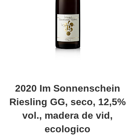
2020 Im Sonnenschein
Riesling GG, seco, 12,5%
vol., madera de vid,
ecologico