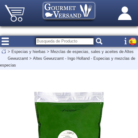
>
Especias y hierbas
>
Mezclas de especias, sales y aceites de Altes
Gewurzamt
>
Altes Gewurzamt - Ingo Holland - Especias y mezclas de
especias