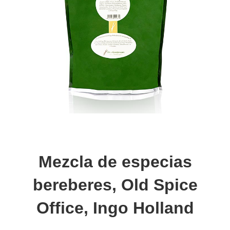
Mezcla de especias
bereberes, Old Spice
Office, Ingo Holland