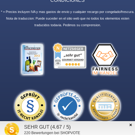
* = Precios incluyen IVA y mas gastos de envio y cualquier recargo por congelado/frescura.
Nota de traduccion: Puede suceder en el sitio web que no todos los elementos esten
traducidos todavia. Pedimos su comprension.
×
(4.67 / 5)
SEHR GUT
220
Bewertungen bei SHOPVOTE