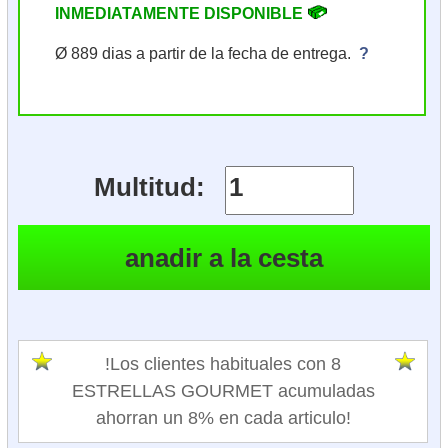
INMEDIATAMENTE DISPONIBLE
Ø 889 dias a partir de la fecha de entrega.
?
Multitud:
!Los clientes habituales con 8
ESTRELLAS GOURMET acumuladas
ahorran un 8% en cada articulo!