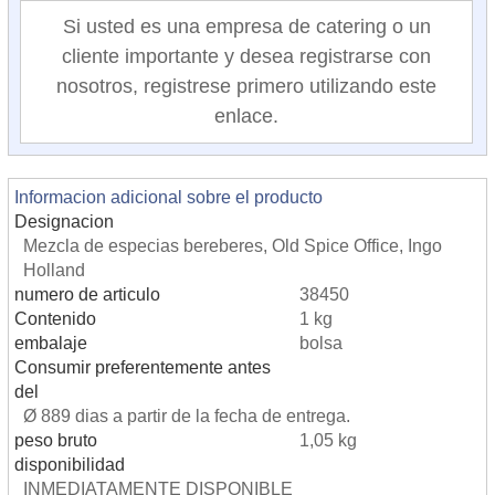
Si usted es una empresa de catering o un
cliente importante y desea registrarse con
nosotros, registrese primero utilizando este
enlace.
Informacion adicional sobre el producto
Designacion
Mezcla de especias bereberes, Old Spice Office, Ingo
Holland
numero de articulo
38450
Contenido
1 kg
embalaje
bolsa
Consumir preferentemente antes
del
Ø 889 dias a partir de la fecha de entrega.
peso bruto
1,05 kg
disponibilidad
INMEDIATAMENTE DISPONIBLE