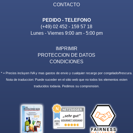
CONTACTO
PEDIDO - TELEFONO
(+49) 02 452 - 159 57 18
Lunes - Viernes 9:00 am - 5:00 pm
IMPRIMIR
PROTECCION DE DATOS
CONDICIONES
* = Precios incluyen IVA y mas gastos de envio y cualquier recargo por congelado/frescura.
Nota de traduccion: Puede suceder en el sitio web que no todos los elementos esten
traducidos todavia. Pedimos su comprension.