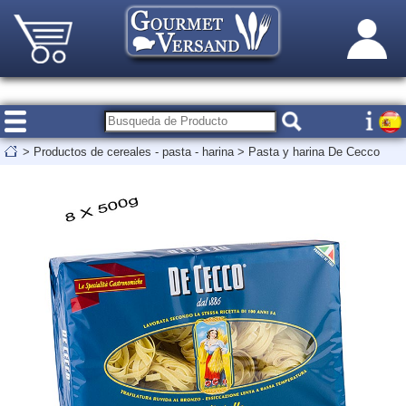
>
Productos de cereales - pasta - harina
>
Pasta y harina De Cecco