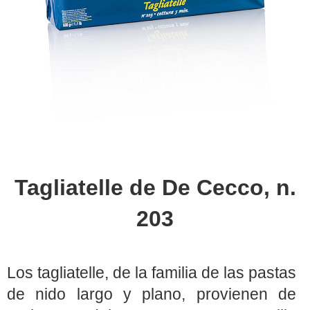
Tagliatelle de De Cecco, n.
203
Los tagliatelle, de la familia de las pastas
de nido largo y plano, provienen de