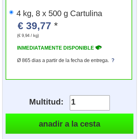
4 kg, 8 x 500 g Cartulina
€ 39,77
*
(€ 9,94 / kg)
INMEDIATAMENTE DISPONIBLE
Ø 865 dias a partir de la fecha de entrega.
?
Multitud: