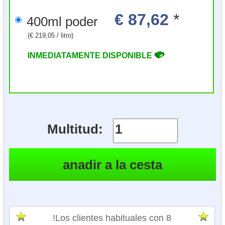
€ 87,62
*
400ml poder
(€ 219,05 / litro)
INMEDIATAMENTE DISPONIBLE
Multitud:
!Los clientes habituales con 8