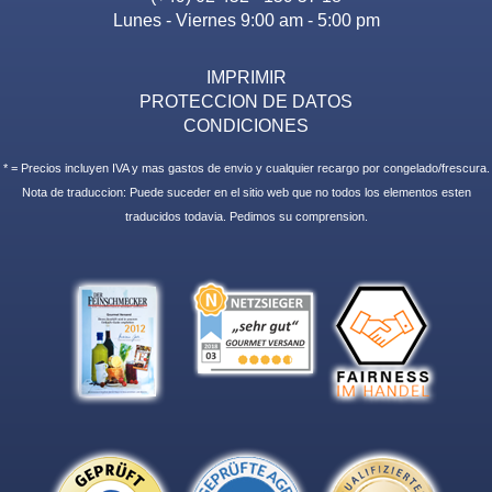
Lunes - Viernes 9:00 am - 5:00 pm
IMPRIMIR
PROTECCION DE DATOS
CONDICIONES
* = Precios incluyen IVA y mas gastos de envio y cualquier recargo por congelado/frescura.
Nota de traduccion: Puede suceder en el sitio web que no todos los elementos esten
traducidos todavia. Pedimos su comprension.