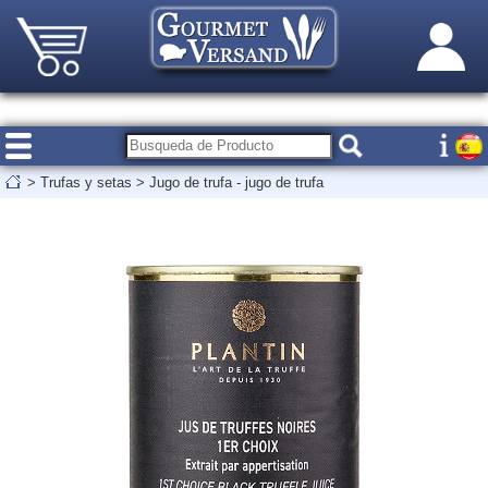
>
Trufas y setas
>
Jugo de trufa - jugo de trufa