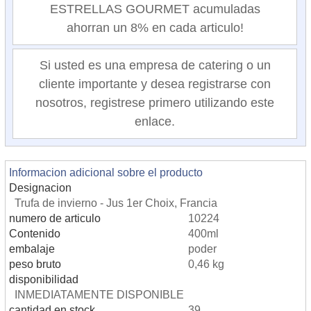
ESTRELLAS GOURMET acumuladas
ahorran un 8% en cada articulo!
Si usted es una empresa de catering o un
cliente importante y desea registrarse con
nosotros, registrese primero utilizando este
enlace.
Informacion adicional sobre el producto
Designacion
Trufa de invierno - Jus 1er Choix, Francia
numero de articulo
10224
Contenido
400ml
embalaje
poder
peso bruto
0,46 kg
disponibilidad
INMEDIATAMENTE DISPONIBLE
cantidad en stock
39