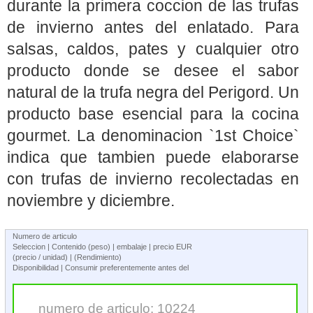
durante la primera coccion de las trufas
de invierno antes del enlatado. Para
salsas, caldos, pates y cualquier otro
producto donde se desee el sabor
natural de la trufa negra del Perigord. Un
producto base esencial para la cocina
gourmet. La denominacion `1st Choice`
indica que tambien puede elaborarse
con trufas de invierno recolectadas en
noviembre y diciembre.
Numero de articulo
Seleccion | Contenido (peso) | embalaje | precio EUR
(precio / unidad) | (Rendimiento)
Disponibilidad | Consumir preferentemente antes del
numero de articulo: 10224