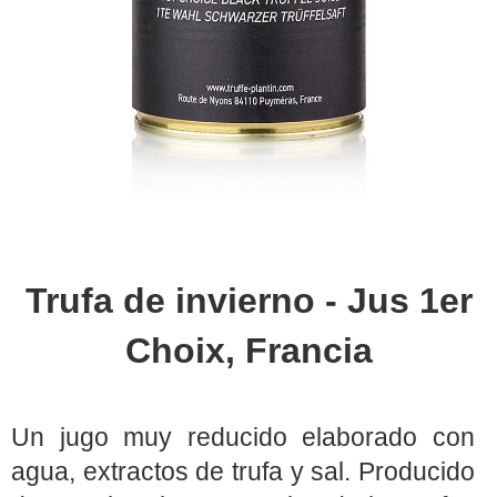
Trufa de invierno - Jus 1er
Choix, Francia
Un jugo muy reducido elaborado con
agua, extractos de trufa y sal. Producido