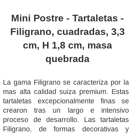
Mini Postre - Tartaletas -
Filigrano, cuadradas, 3,3
cm, H 1,8 cm, masa
quebrada
La gama Filigrano se caracteriza por la
mas alta calidad suiza premium. Estas
tartaletas excepcionalmente finas se
crearon tras un largo e intensivo
proceso de desarrollo. Las tartaletas
Filigrano, de formas decorativas y