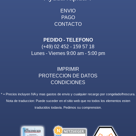
ENVIO
PAGO
CONTACTO
PEDIDO - TELEFONO
(+49) 02 452 - 159 57 18
Lunes - Viernes 9:00 am - 5:00 pm
IMPRIMIR
PROTECCION DE DATOS
CONDICIONES
* = Precios incluyen IVA y mas gastos de envio y cualquier recargo por congelado/frescura.
Nota de traduccion: Puede suceder en el sitio web que no todos los elementos esten
traducidos todavia. Pedimos su comprension.