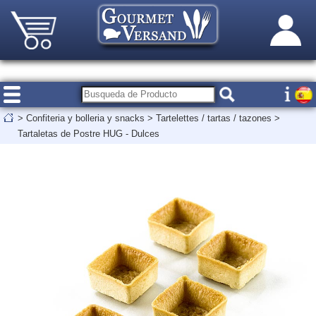
>
Confiteria y bolleria y snacks
>
Tartelettes / tartas / tazones
>
Tartaletas de Postre HUG - Dulces