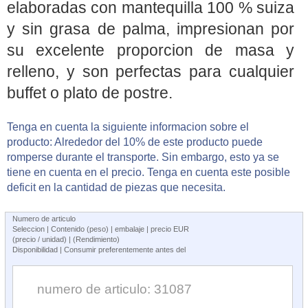
elaboradas con mantequilla 100 % suiza
y sin grasa de palma, impresionan por
su excelente proporcion de masa y
relleno, y son perfectas para cualquier
buffet o plato de postre.
Tenga en cuenta la siguiente informacion sobre el
producto: Alrededor del 10% de este producto puede
romperse durante el transporte. Sin embargo, esto ya se
tiene en cuenta en el precio. Tenga en cuenta este posible
deficit en la cantidad de piezas que necesita.
Numero de articulo
Seleccion | Contenido (peso) | embalaje | precio EUR
(precio / unidad) | (Rendimiento)
Disponibilidad | Consumir preferentemente antes del
numero de articulo: 31087