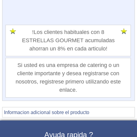
!Los clientes habituales con 8
ESTRELLAS GOURMET acumuladas
ahorran un 8% en cada articulo!
Si usted es una empresa de catering o un
cliente importante y desea registrarse con
nosotros, registrese primero utilizando este
enlace.
Informacion adicional sobre el producto
Ayuda rapida ?