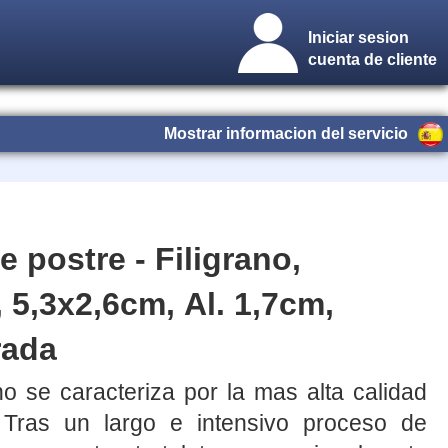
Iniciar sesion
cuenta de cliente
Mostrar informacion del servicio
e postre - Filigrano,
, 5,3x2,6cm, Al. 1,7cm,
rada
o se caracteriza por la mas alta calidad
 Tras un largo e intensivo proceso de