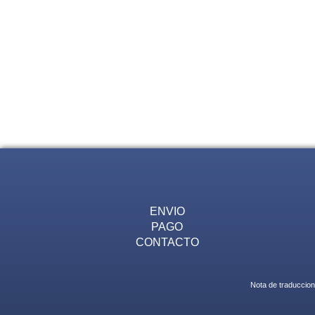
ENVIO
PAGO
CONTACTO
Nota de traduccion