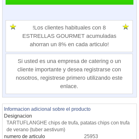
!Los clientes habituales con 8
ESTRELLAS GOURMET acumuladas
ahorran un 8% en cada articulo!
Si usted es una empresa de catering o un
cliente importante y desea registrarse con
nosotros, registrese primero utilizando este
enlace.
Informacion adicional sobre el producto
Designacion
TARTUFLANGHE chips de trufa, patatas chips con trufa
de verano (tuber aestivum)
numero de articulo
25953