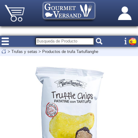
>
Trufas y setas
>
Productos de trufa Tartuflanghe