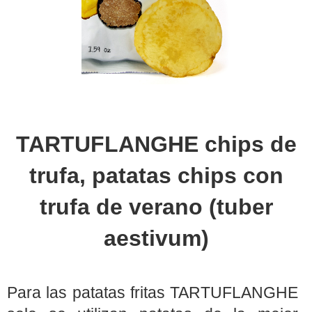
TARTUFLANGHE chips de
trufa, patatas chips con
trufa de verano (tuber
aestivum)
Para las patatas fritas TARTUFLANGHE