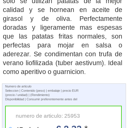
solo se utilizan patatas de la mejor
calidad y se hornean en aceite de
girasol y de oliva. Perfectamente
doradas y ligeramente mas espesas
que las patatas fritas normales, son
perfectas para mojar en salsa o
aderezar. Se condimentan con trufa de
verano liofilizada (tuber aestivum). Ideal
como aperitivo o guarnicion.
Numero de articulo
Seleccion | Contenido (peso) | embalaje | precio EUR
(precio / unidad) | (Rendimiento)
Disponibilidad | Consumir preferentemente antes del
numero de articulo: 25953