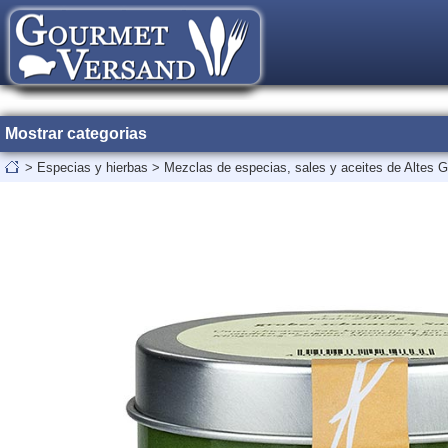
Mostrar categorias
>
Especias y hierbas
>
Mezclas de especias, sales y aceites de Altes