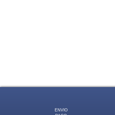
ENVIO