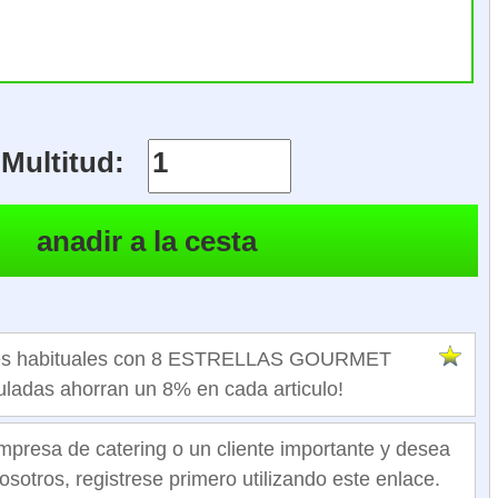
Multitud:
ntes habituales con 8 ESTRELLAS GOURMET
ladas ahorran un 8% en cada articulo!
mpresa de catering o un cliente importante y desea
osotros, registrese primero utilizando este enlace.