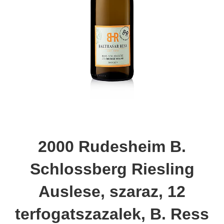
2000 Rudesheim B.
Schlossberg Riesling
Auslese, szaraz, 12
terfogatszazalek, B. Ress