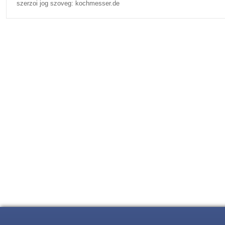
szerzoi jog szoveg: kochmesser.de