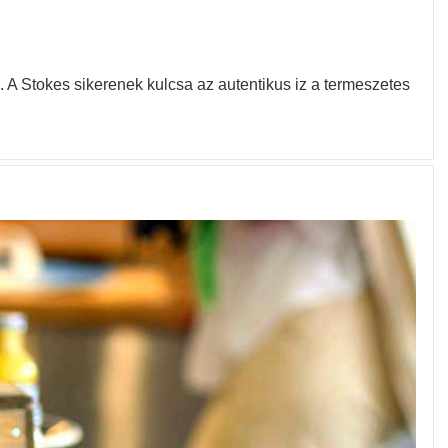
A Stokes sikerenek kulcsa az autentikus iz a termeszetes